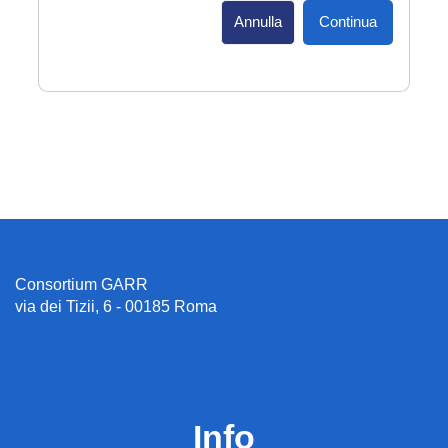
Annulla
Continua
Consortium GARR
via dei Tizii, 6 - 00185 Roma
Info