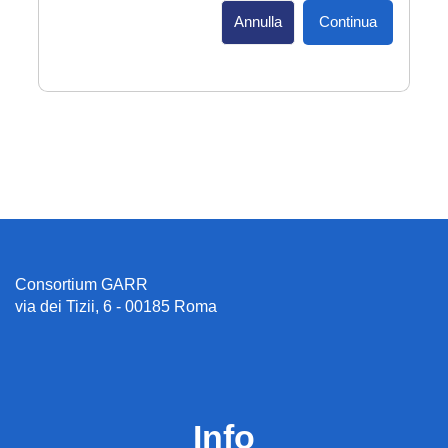
Annulla
Continua
Consortium GARR
via dei Tizii, 6 - 00185 Roma
Info