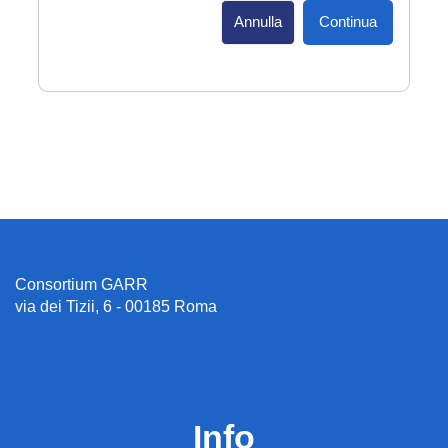
Annulla
Continua
Consortium GARR
via dei Tizii, 6 - 00185 Roma
Info