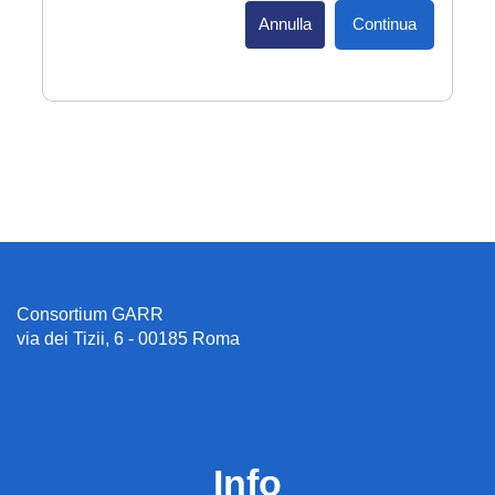
Annulla
Continua
Consortium GARR
via dei Tizii, 6 - 00185 Roma
Info