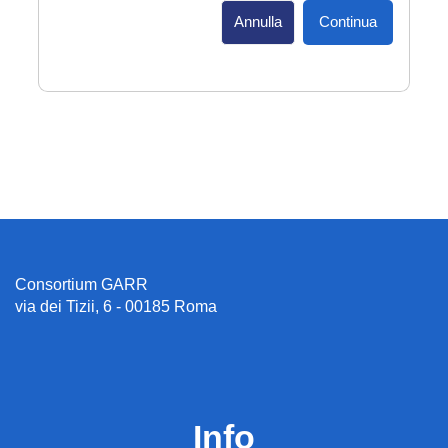
Annulla
Continua
Consortium GARR
via dei Tizii, 6 - 00185 Roma
Info