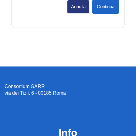
Annulla
Continua
Consortium GARR
via dei Tizii, 6 - 00185 Roma
Info