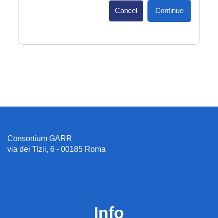
Cancel
Continue
Consortium GARR
via dei Tizii, 6 - 00185 Roma
Info