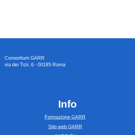
Consortium GARR
via dei Tizii, 6 - 00185 Roma
Info
Formazione GARR
Sito web GARR