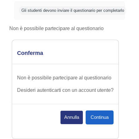
Aggregazione dei criteri
Gli studenti devono inviare il questionario per completarlo
Non è possibile partecipare al questionario
Conferma
Non è possibile partecipare al questionario
Desideri autenticarti con un account utente?
Annulla
Continua