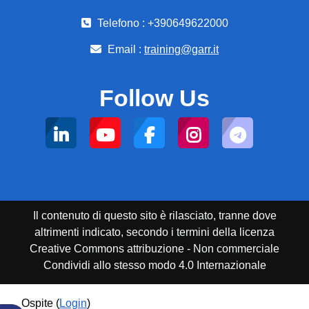
Telefono : +390649622000
Email :
training@garr.it
Follow Us
Il contenuto di questo sito è rilasciato, tranne dove
altrimenti indicato, secondo i termini della licenza
Creative Commons attribuzione - Non commerciale
Condividi allo stesso modo 4.0 Internazionale
Ospite (
Login
)