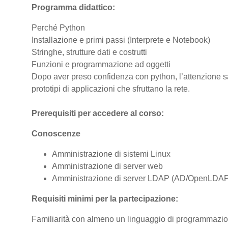
Programma didattico:
Perché Python
Installazione e primi passi (Interprete e Notebook)
Stringhe, strutture dati e costrutti
Funzioni e programmazione ad oggetti
Dopo aver preso confidenza con python, l’attenzione sa
prototipi di applicazioni che sfruttano la rete.
Prerequisiti per accedere al corso:
Conoscenze
Amministrazione di sistemi Linux
Amministrazione di server web
Amministrazione di server LDAP (AD/OpenLDAP
Requisiti minimi per la partecipazione:
Familiarità con almeno un linguaggio di programmazio