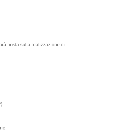
rà posta sulla realizzazione di
)
ne.