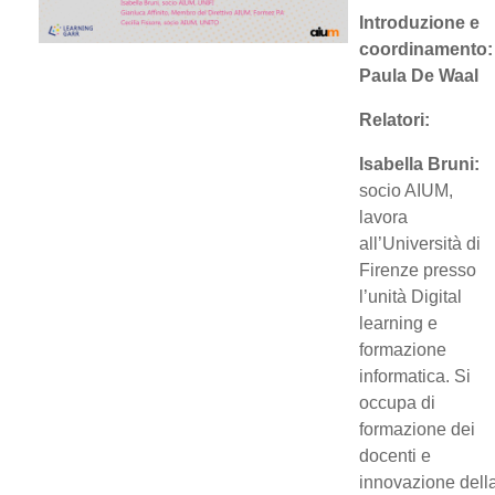
Introduzione e
coordinamento:
Paula De Waal
Relatori:
Isabella Bruni:
socio AIUM,
lavora
all’Università di
Firenze presso
l’unità Digital
learning e
formazione
informatica. Si
occupa di
formazione dei
docenti e
innovazione dell