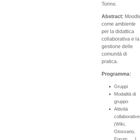
Torino.
Abstract:
Moodl
come ambiente
per la didattica
collaborativa e la
gestione delle
comunità di
pratica.
Programma:
Gruppi
Modalità di
gruppo
Attività
collaborative
(Wiki,
Glossario,
Forum, …)