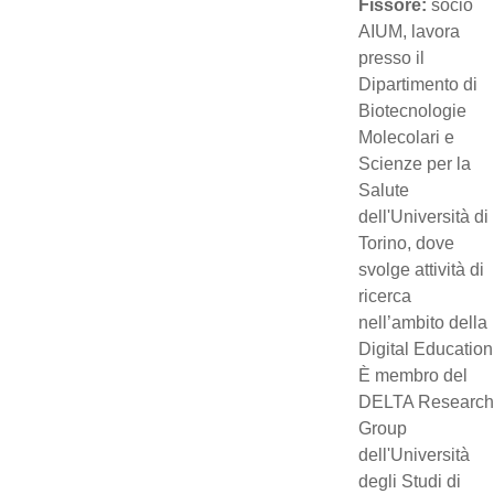
Fissore:
socio
AIUM, lavora
presso il
Dipartimento di
Biotecnologie
Molecolari e
Scienze per la
Salute
dell'Università di
Torino, dove
svolge attività di
ricerca
nell’ambito della
Digital Education
È membro del
DELTA Research
Group
dell'Università
degli Studi di