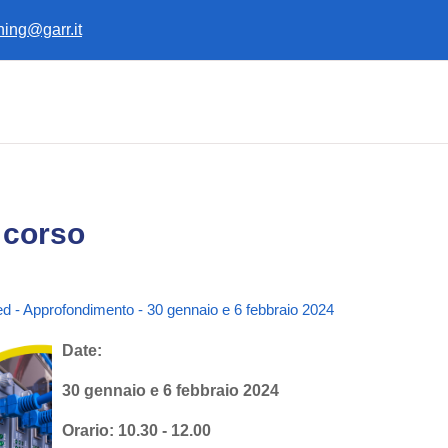
ining@garr.it
 corso
d - Approfondimento - 30 gennaio e 6 febbraio 2024
Date:
30 gennaio e 6 febbraio 2024
Orario: 10.30 - 12.00