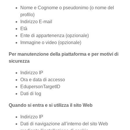
Nome e Cognome o pseudonimo (o nome del
profilo)
Indirizzo E-mail
Età
Ente di appartenenza (opzionale)
Immagine o video (opzionale)
Per manutenzione della piattaforma e per motivi di
sicurezza
Indirizzo IP
Ora e data di accesso
EdupersonTargetID
Dati di log
Quando si entra e si utilizza il sito Web
Indirizzo IP
Dati di navigazione all'interno del sito Web