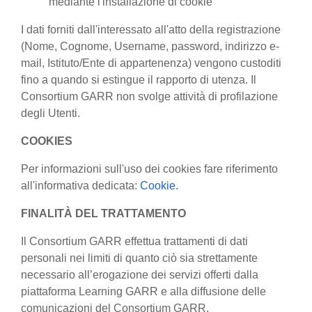
mediante l'installazione di cookie
I dati forniti dall'interessato all'atto della registrazione
(Nome, Cognome, Username, password, indirizzo e-
mail, Istituto/Ente di appartenenza) vengono custoditi
fino a quando si estingue il rapporto di utenza. Il
Consortium GARR non svolge attività di profilazione
degli Utenti.
COOKIES
Per informazioni sull'uso dei cookies fare riferimento
all'informativa dedicata:
Cookie.
FINALITÀ DEL TRATTAMENTO
Il Consortium GARR effettua trattamenti di dati
personali nei limiti di quanto ciò sia strettamente
necessario all’erogazione dei servizi offerti dalla
piattaforma Learning GARR e alla diffusione delle
comunicazioni del Consortium GARR.