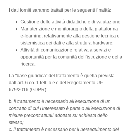
I dati forniti saranno trattati per le seguenti finalità:
Gestione delle attività didattiche e di valutazione;
Manutenzione e monitoraggio della piattaforma
e-learning, relativamente alla gestione tecnica e
sistemistica dei dati e alla struttura hardware;
Attività di comunicazione relativa a servizi e
opportunità per la comunità dell’istruzione e della
ricerca.
La “base giuridica” del trattamento è quella prevista
dall’art. 6 co. 1 lett. b e c del Regolamento UE
679/2016 (GDPR):
b. il trattamento è necessario all'esecuzione di un
contratto di cui l'interessato è parte o all'esecuzione di
misure precontrattuali adottate su richiesta dello
stesso;
c. il trattamento è necessario per il perseguimento del