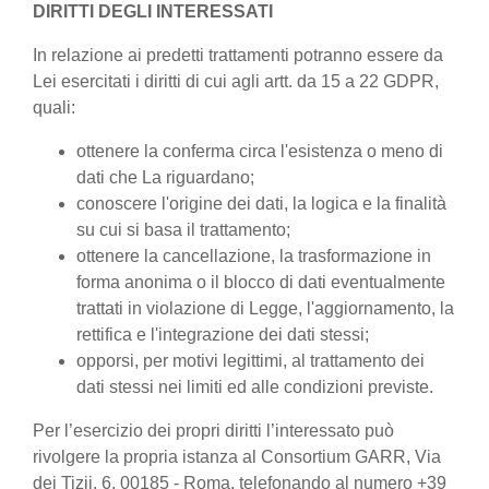
DIRITTI DEGLI INTERESSATI
In relazione ai predetti trattamenti potranno essere da
Lei esercitati i diritti di cui agli artt. da 15 a 22 GDPR,
quali:
ottenere la conferma circa l'esistenza o meno di
dati che La riguardano;
conoscere l'origine dei dati, la logica e la finalità
su cui si basa il trattamento;
ottenere la cancellazione, la trasformazione in
forma anonima o il blocco di dati eventualmente
trattati in violazione di Legge, l'aggiornamento, la
rettifica e l'integrazione dei dati stessi;
opporsi, per motivi legittimi, al trattamento dei
dati stessi nei limiti ed alle condizioni previste.
Per l’esercizio dei propri diritti l’interessato può
rivolgere la propria istanza al Consortium GARR, Via
dei Tizii, 6, 00185 - Roma, telefonando al numero +39