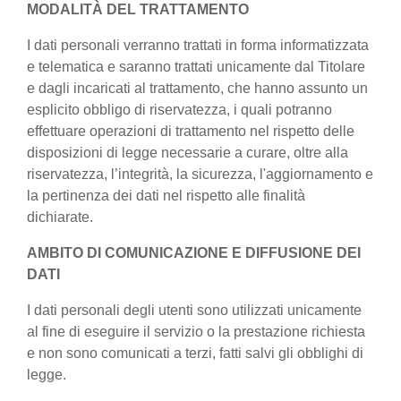
MODALITÀ DEL TRATTAMENTO
I dati personali verranno trattati in forma informatizzata
e telematica e saranno trattati unicamente dal Titolare
e dagli incaricati al trattamento, che hanno assunto un
esplicito obbligo di riservatezza, i quali potranno
effettuare operazioni di trattamento nel rispetto delle
disposizioni di legge necessarie a curare, oltre alla
riservatezza, l’integrità, la sicurezza, l'aggiornamento e
la pertinenza dei dati nel rispetto alle finalità
dichiarate.
AMBITO DI COMUNICAZIONE E DIFFUSIONE DEI
DATI
I dati personali degli utenti sono utilizzati unicamente
al fine di eseguire il servizio o la prestazione richiesta
e non sono comunicati a terzi, fatti salvi gli obblighi di
legge.