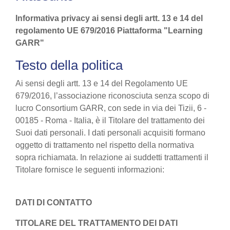
Informativa privacy ai sensi degli artt. 13 e 14 del
regolamento UE 679/2016 Piattaforma "Learning
GARR"
Testo della politica
Ai sensi degli artt. 13 e 14 del Regolamento UE
679/2016, l’associazione riconosciuta senza scopo di
lucro Consortium GARR, con sede in via dei Tizii, 6 -
00185 - Roma - Italia, è il Titolare del trattamento dei
Suoi dati personali. I dati personali acquisiti formano
oggetto di trattamento nel rispetto della normativa
sopra richiamata. In relazione ai suddetti trattamenti il
Titolare fornisce le seguenti informazioni:
DATI DI CONTATTO
TITOLARE DEL TRATTAMENTO DEI DATI