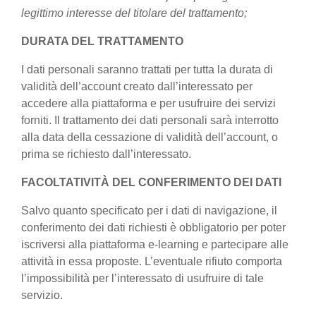
legittimo interesse del titolare del trattamento;
DURATA DEL TRATTAMENTO
I dati personali saranno trattati per tutta la durata di
validità dell’account creato dall’interessato per
accedere alla piattaforma e per usufruire dei servizi
forniti. Il trattamento dei dati personali sarà interrotto
alla data della cessazione di validità dell’account, o
prima se richiesto dall’interessato.
FACOLTATIVITÀ DEL CONFERIMENTO DEI DATI
Salvo quanto specificato per i dati di navigazione, il
conferimento dei dati richiesti è obbligatorio per poter
iscriversi alla piattaforma e-learning e partecipare alle
attività in essa proposte. L’eventuale rifiuto comporta
l’impossibilità per l’interessato di usufruire di tale
servizio.