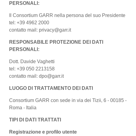
PERSONALI:
Il Consortium GARR nella persona del suo Presidente
tel: +39 4962 2000
contatto mail: privacy@garr.it
RESPONSABILE PROTEZIONE DEI DATI
PERSONALI:
Dott. Davide Vaghetti
tel: +39 050 2213158
contatto mail: dpo@garr.it
LUOGO DI TRATTAMENTO DEI DATI
Consortium GARR con sede in via dei Tizii, 6 - 00185 -
Roma - Italia
TIPI DI DATI TRATTATI
Registrazione e profilo utente