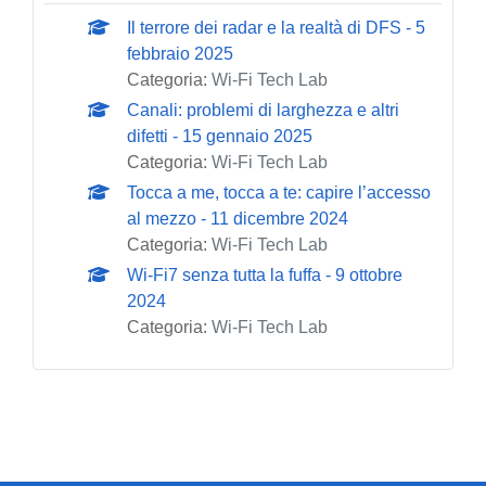
Il terrore dei radar e la realtà di DFS - 5
febbraio 2025
Categoria:
Wi-Fi Tech Lab
Canali: problemi di larghezza e altri
difetti - 15 gennaio 2025
Categoria:
Wi-Fi Tech Lab
Tocca a me, tocca a te: capire l’accesso
al mezzo - 11 dicembre 2024
Categoria:
Wi-Fi Tech Lab
Wi-Fi7 senza tutta la fuffa - 9 ottobre
2024
Categoria:
Wi-Fi Tech Lab