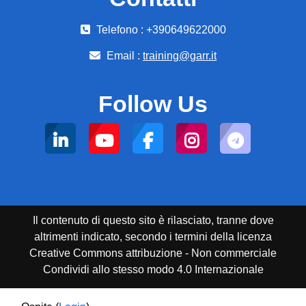
Telefono : +390649622000
Email :
training@garr.it
Follow Us
Il contenuto di questo sito è rilasciato, tranne dove
altrimenti indicato, secondo i termini della licenza
Creative Commons attribuzione - Non commerciale
Condividi allo stesso modo 4.0 Internazionale