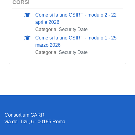
CORSI
Come si fa uno CSIRT - modulo 2 - 22
aprile 2026
Categoria:
Security Date
Come si fa uno CSIRT - modulo 1 - 25
marzo 2026
Categoria:
Security Date
Consortium GARR
via dei Tizii, 6 - 00185 Roma