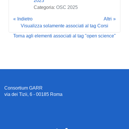
2025
Categoria:
OSC 2025
Indietro
Altri
Visualizza solamente associati al tag Corsi
Torna agli elementi associati al tag "open science"
Consortium GARR
via dei Tizii, 6 - 00185 Roma