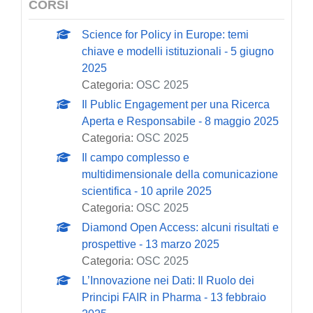
CORSI
Science for Policy in Europe: temi
chiave e modelli istituzionali - 5 giugno
2025
Categoria:
OSC 2025
Il Public Engagement per una Ricerca
Aperta e Responsabile - 8 maggio 2025
Categoria:
OSC 2025
Il campo complesso e
multidimensionale della comunicazione
scientifica - 10 aprile 2025
Categoria:
OSC 2025
Diamond Open Access: alcuni risultati e
prospettive - 13 marzo 2025
Categoria:
OSC 2025
L’Innovazione nei Dati: Il Ruolo dei
Principi FAIR in Pharma - 13 febbraio