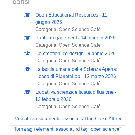
CORSI
Open Educational Resources - 11
giugno 2026
Categoria:
Open Science Café
Public engagement - 14 maggio 2026
Categoria:
Open Science Café
Co-creation, co-design - 9 aprile 2026
Categoria:
Open Science Café
La faccia umana della Scienza Aperta:
il caso di PianetaLab - 12 marzo 2026
Categoria:
Open Science Café
La cattiva scienza e la sua diffusione -
12 febbraio 2026
Categoria:
Open Science Café
Visualizza solamente associati al tag Corsi
Altri
Torna agli elementi associati al tag "open science"