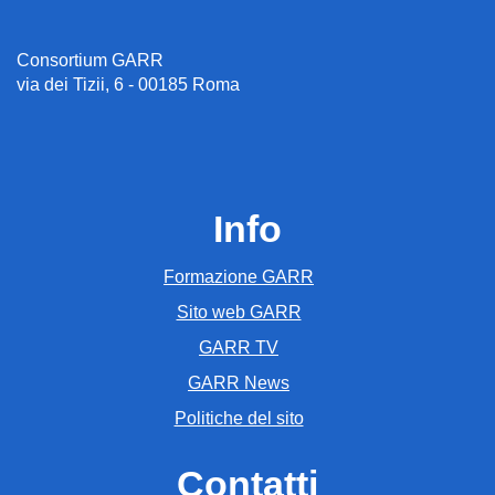
Consortium GARR
via dei Tizii, 6 - 00185 Roma
Info
Formazione GARR
Sito web GARR
GARR TV
GARR News
Politiche del sito
Contatti