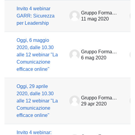
Invito 4 webinar
Gruppo Formazione
GARR: Sicurezza
11 mag 2020
per Leadership
Oggi, 6 maggio
2020, dalle 10.30
Gruppo Formazione
alle 12 webinar "La
6 mag 2020
Comunicazione
efficace online"
Oggi, 29 aprile
2020, dalle 10.30
Gruppo Formazione
alle 12 webinar "La
29 apr 2020
Comunicazione
efficace online"
Invito 4 webinar: