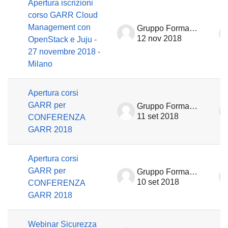
Apertura iscrizioni
corso GARR Cloud
Management con
Gruppo Formazione
12 nov 2018
OpenStack e Juju -
27 novembre 2018 -
Milano
Apertura corsi
GARR per
Gruppo Formazione
11 set 2018
CONFERENZA
GARR 2018
Apertura corsi
GARR per
Gruppo Formazione
10 set 2018
CONFERENZA
GARR 2018
Webinar Sicurezza