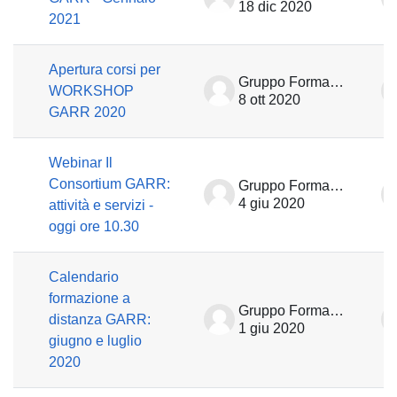
18 dic 2020
2021
Apertura corsi per
Gruppo Formazione
WORKSHOP
8 ott 2020
GARR 2020
Webinar Il
Consortium GARR:
Gruppo Formazione
4 giu 2020
attività e servizi -
oggi ore 10.30
Calendario
formazione a
Gruppo Formazione
distanza GARR:
1 giu 2020
giugno e luglio
2020