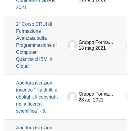
Conferenza GARR
2021
2° Corso CRUI di
Formazione
Avanzata sulla
Gruppo Formazione
Programmazione di
18 mag 2021
Computer
Quantistici IBM in
Cloud
Apertura iscrizioni
incontro "Tra diritti e
Gruppo Formazione
obblighi. Il copyright
28 apr 2021
nella ricerca
scientifica" - 6...
Apertura iscrizioni