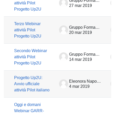
Gruppo Formazione
attività Pilot
27 mar 2019
Progetto Up2U
Terzo Webinar
Gruppo Formazione
attività Pilot
20 mar 2019
Progetto Up2U
Secondo Webinar
Gruppo Formazione
attività Pilot
14 mar 2019
Progetto Up2U
Progetto Up2U:
Eleonora Napolitano
Avvio ufficiale
4 mar 2019
attività Pilot italiano
Oggi e domani
Webinar GARR-