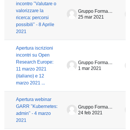
incontro "Valutare o
valorizzare la
Gruppo Formazione
25 mar 2021
ricerca: percorsi
possibili" - 8 Aprile
2021
Apertura iscrizioni
incontri su Open
Research Europe:
Gruppo Formazione
1 mar 2021
11 marzo 2021
(italiano) e 12
marzo 2021 ...
Apertura webinar
GARR "Kubernetes:
Gruppo Formazione
24 feb 2021
admin" - 4 marzo
2021