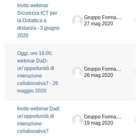
Invito webinar
Sicurezza ICT per
Gruppo Formazione
la Didattica a
27 mag 2020
distanza - 3 giugno
2020
Oggi, ore 16.00,
webinar DaD:
un’opportunità di
Gruppo Formazione
26 mag 2020
interazione
collaborativa? - 26
maggio 2020
Invito webinar Dad:
un'opportunità di
Gruppo Formazione
19 mag 2020
interazione
collaborativa?