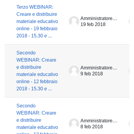
Terzo WEBINAR:
Creare e distribuire
Amministratore Learning GARR
materiale educativo
19 feb 2018
online - 19 febbraio
2018 - 15.30 e ...
Secondo
WEBINAR: Creare
e distribuire
Amministratore Learning GARR
9 feb 2018
materiale educativo
online - 12 febbraio
2018 - 15.30 e ...
Secondo
WEBINAR: Creare
e distribuire
Amministratore Learning GARR
8 feb 2018
materiale educativo