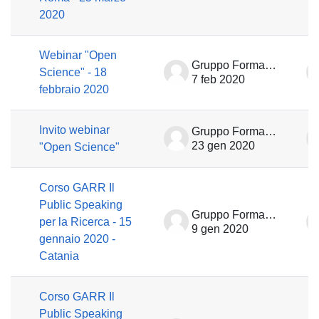
2020
Webinar "Open
Gruppo Formazione
Science" - 18
7 feb 2020
febbraio 2020
Invito webinar
Gruppo Formazione
23 gen 2020
"Open Science"
Corso GARR Il
Public Speaking
Gruppo Formazione
per la Ricerca - 15
9 gen 2020
gennaio 2020 -
Catania
Corso GARR Il
Public Speaking