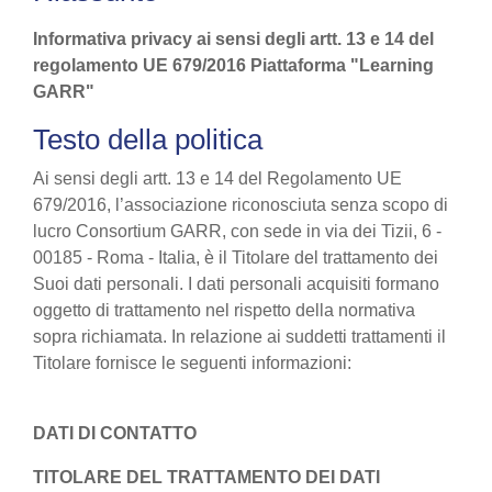
Informativa privacy ai sensi degli artt. 13 e 14 del
regolamento UE 679/2016 Piattaforma "Learning
GARR"
Testo della politica
Ai sensi degli artt. 13 e 14 del Regolamento UE
679/2016, l’associazione riconosciuta senza scopo di
lucro Consortium GARR, con sede in via dei Tizii, 6 -
00185 - Roma - Italia, è il Titolare del trattamento dei
Suoi dati personali. I dati personali acquisiti formano
oggetto di trattamento nel rispetto della normativa
sopra richiamata. In relazione ai suddetti trattamenti il
Titolare fornisce le seguenti informazioni:
DATI DI CONTATTO
TITOLARE DEL TRATTAMENTO DEI DATI