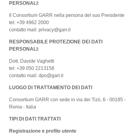
PERSONALI:
Il Consortium GARR nella persona del suo Presidente
tel: +39 4962 2000
contatto mail: privacy@garr.it
RESPONSABILE PROTEZIONE DEI DATI
PERSONALI:
Dott. Davide Vaghetti
tel: +39 050 2213158
contatto mail: dpo@garr.it
LUOGO DI TRATTAMENTO DEI DATI
Consortium GARR con sede in via dei Tizii, 6 - 00185 -
Roma - Italia
TIPI DI DATI TRATTATI
Registrazione e profilo utente