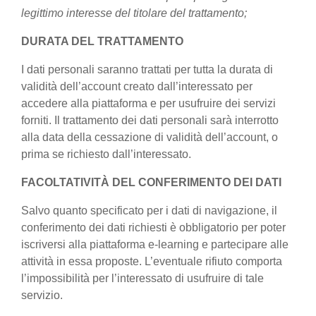
legittimo interesse del titolare del trattamento;
DURATA DEL TRATTAMENTO
I dati personali saranno trattati per tutta la durata di
validità dell’account creato dall’interessato per
accedere alla piattaforma e per usufruire dei servizi
forniti. Il trattamento dei dati personali sarà interrotto
alla data della cessazione di validità dell’account, o
prima se richiesto dall’interessato.
FACOLTATIVITÀ DEL CONFERIMENTO DEI DATI
Salvo quanto specificato per i dati di navigazione, il
conferimento dei dati richiesti è obbligatorio per poter
iscriversi alla piattaforma e-learning e partecipare alle
attività in essa proposte. L’eventuale rifiuto comporta
l’impossibilità per l’interessato di usufruire di tale
servizio.