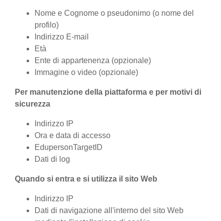
Nome e Cognome o pseudonimo (o nome del
profilo)
Indirizzo E-mail
Età
Ente di appartenenza (opzionale)
Immagine o video (opzionale)
Per manutenzione della piattaforma e per motivi di
sicurezza
Indirizzo IP
Ora e data di accesso
EdupersonTargetID
Dati di log
Quando si entra e si utilizza il sito Web
Indirizzo IP
Dati di navigazione all'interno del sito Web