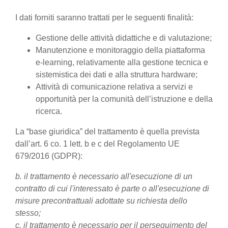
I dati forniti saranno trattati per le seguenti finalità:
Gestione delle attività didattiche e di valutazione;
Manutenzione e monitoraggio della piattaforma
e-learning, relativamente alla gestione tecnica e
sistemistica dei dati e alla struttura hardware;
Attività di comunicazione relativa a servizi e
opportunità per la comunità dell’istruzione e della
ricerca.
La “base giuridica” del trattamento è quella prevista
dall’art. 6 co. 1 lett. b e c del Regolamento UE
679/2016 (GDPR):
b. il trattamento è necessario all'esecuzione di un
contratto di cui l'interessato è parte o all'esecuzione di
misure precontrattuali adottate su richiesta dello
stesso;
c. il trattamento è necessario per il perseguimento del