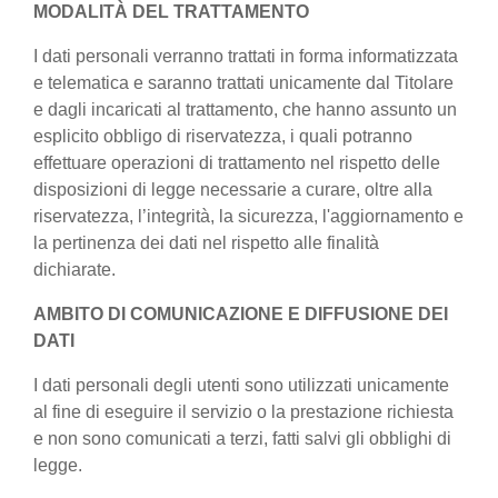
MODALITÀ DEL TRATTAMENTO
I dati personali verranno trattati in forma informatizzata
e telematica e saranno trattati unicamente dal Titolare
e dagli incaricati al trattamento, che hanno assunto un
esplicito obbligo di riservatezza, i quali potranno
effettuare operazioni di trattamento nel rispetto delle
disposizioni di legge necessarie a curare, oltre alla
riservatezza, l’integrità, la sicurezza, l'aggiornamento e
la pertinenza dei dati nel rispetto alle finalità
dichiarate.
AMBITO DI COMUNICAZIONE E DIFFUSIONE DEI
DATI
I dati personali degli utenti sono utilizzati unicamente
al fine di eseguire il servizio o la prestazione richiesta
e non sono comunicati a terzi, fatti salvi gli obblighi di
legge.