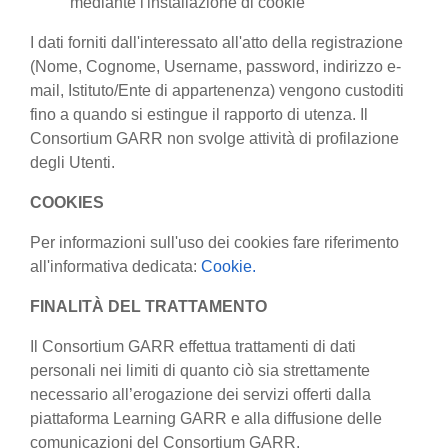
mediante l'installazione di cookie
I dati forniti dall'interessato all'atto della registrazione
(Nome, Cognome, Username, password, indirizzo e-
mail, Istituto/Ente di appartenenza) vengono custoditi
fino a quando si estingue il rapporto di utenza. Il
Consortium GARR non svolge attività di profilazione
degli Utenti.
COOKIES
Per informazioni sull'uso dei cookies fare riferimento
all'informativa dedicata:
Cookie.
FINALITÀ DEL TRATTAMENTO
Il Consortium GARR effettua trattamenti di dati
personali nei limiti di quanto ciò sia strettamente
necessario all’erogazione dei servizi offerti dalla
piattaforma Learning GARR e alla diffusione delle
comunicazioni del Consortium GARR.