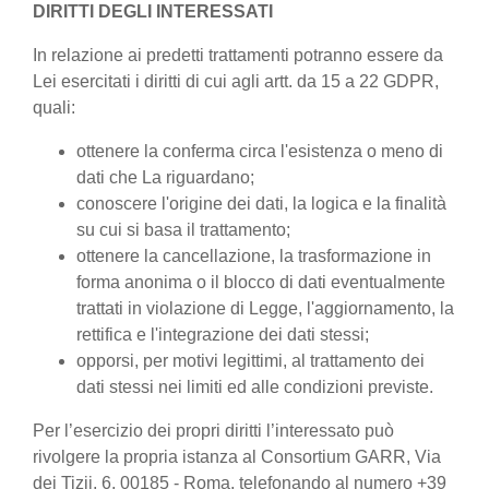
DIRITTI DEGLI INTERESSATI
In relazione ai predetti trattamenti potranno essere da
Lei esercitati i diritti di cui agli artt. da 15 a 22 GDPR,
quali:
ottenere la conferma circa l'esistenza o meno di
dati che La riguardano;
conoscere l'origine dei dati, la logica e la finalità
su cui si basa il trattamento;
ottenere la cancellazione, la trasformazione in
forma anonima o il blocco di dati eventualmente
trattati in violazione di Legge, l'aggiornamento, la
rettifica e l'integrazione dei dati stessi;
opporsi, per motivi legittimi, al trattamento dei
dati stessi nei limiti ed alle condizioni previste.
Per l’esercizio dei propri diritti l’interessato può
rivolgere la propria istanza al Consortium GARR, Via
dei Tizii, 6, 00185 - Roma, telefonando al numero +39