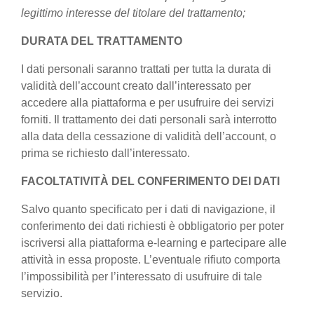
legittimo interesse del titolare del trattamento;
DURATA DEL TRATTAMENTO
I dati personali saranno trattati per tutta la durata di
validità dell’account creato dall’interessato per
accedere alla piattaforma e per usufruire dei servizi
forniti. Il trattamento dei dati personali sarà interrotto
alla data della cessazione di validità dell’account, o
prima se richiesto dall’interessato.
FACOLTATIVITÀ DEL CONFERIMENTO DEI DATI
Salvo quanto specificato per i dati di navigazione, il
conferimento dei dati richiesti è obbligatorio per poter
iscriversi alla piattaforma e-learning e partecipare alle
attività in essa proposte. L’eventuale rifiuto comporta
l’impossibilità per l’interessato di usufruire di tale
servizio.