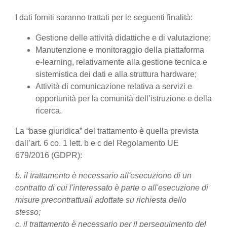
I dati forniti saranno trattati per le seguenti finalità:
Gestione delle attività didattiche e di valutazione;
Manutenzione e monitoraggio della piattaforma
e-learning, relativamente alla gestione tecnica e
sistemistica dei dati e alla struttura hardware;
Attività di comunicazione relativa a servizi e
opportunità per la comunità dell’istruzione e della
ricerca.
La “base giuridica” del trattamento è quella prevista
dall’art. 6 co. 1 lett. b e c del Regolamento UE
679/2016 (GDPR):
b. il trattamento è necessario all'esecuzione di un
contratto di cui l'interessato è parte o all'esecuzione di
misure precontrattuali adottate su richiesta dello
stesso;
c. il trattamento è necessario per il perseguimento del