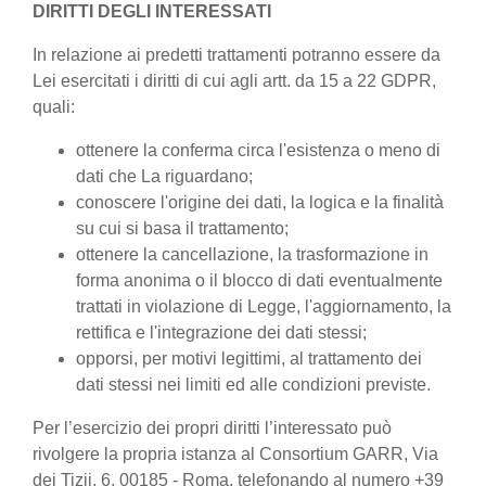
DIRITTI DEGLI INTERESSATI
In relazione ai predetti trattamenti potranno essere da
Lei esercitati i diritti di cui agli artt. da 15 a 22 GDPR,
quali:
ottenere la conferma circa l'esistenza o meno di
dati che La riguardano;
conoscere l'origine dei dati, la logica e la finalità
su cui si basa il trattamento;
ottenere la cancellazione, la trasformazione in
forma anonima o il blocco di dati eventualmente
trattati in violazione di Legge, l'aggiornamento, la
rettifica e l'integrazione dei dati stessi;
opporsi, per motivi legittimi, al trattamento dei
dati stessi nei limiti ed alle condizioni previste.
Per l’esercizio dei propri diritti l’interessato può
rivolgere la propria istanza al Consortium GARR, Via
dei Tizii, 6, 00185 - Roma, telefonando al numero +39