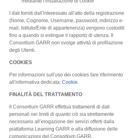
mediante l'installazione di cookie
I dati forniti dall'interessato all'atto della registrazione
(Nome, Cognome, Username, password, indirizzo e-
mail, Istituto/Ente di appartenenza) vengono custoditi
fino a quando si estingue il rapporto di utenza. Il
Consortium GARR non svolge attività di profilazione
degli Utenti.
COOKIES
Per informazioni sull'uso dei cookies fare riferimento
all'informativa dedicata:
Cookie.
FINALITÀ DEL TRATTAMENTO
Il Consortium GARR effettua trattamenti di dati
personali nei limiti di quanto ciò sia strettamente
necessario all’erogazione dei servizi offerti dalla
piattaforma Learning GARR e alla diffusione delle
comunicazioni del Consortium GARR.