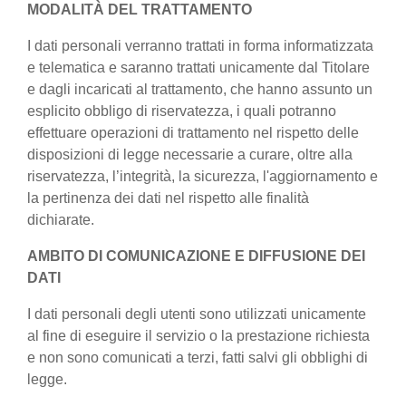
MODALITÀ DEL TRATTAMENTO
I dati personali verranno trattati in forma informatizzata
e telematica e saranno trattati unicamente dal Titolare
e dagli incaricati al trattamento, che hanno assunto un
esplicito obbligo di riservatezza, i quali potranno
effettuare operazioni di trattamento nel rispetto delle
disposizioni di legge necessarie a curare, oltre alla
riservatezza, l’integrità, la sicurezza, l'aggiornamento e
la pertinenza dei dati nel rispetto alle finalità
dichiarate.
AMBITO DI COMUNICAZIONE E DIFFUSIONE DEI
DATI
I dati personali degli utenti sono utilizzati unicamente
al fine di eseguire il servizio o la prestazione richiesta
e non sono comunicati a terzi, fatti salvi gli obblighi di
legge.