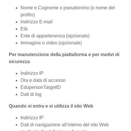
Nome e Cognome o pseudonimo (o nome del
profilo)
Indirizzo E-mail
Età
Ente di appartenenza (opzionale)
Immagine o video (opzionale)
Per manutenzione della piattaforma e per motivi di
sicurezza
Indirizzo IP
Ora e data di accesso
EdupersonTargetID
Dati di log
Quando si entra e si utilizza il sito Web
Indirizzo IP
Dati di navigazione all'interno del sito Web