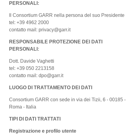
PERSONALI:
Il Consortium GARR nella persona del suo Presidente
tel: +39 4962 2000
contatto mail: privacy@garr.it
RESPONSABILE PROTEZIONE DEI DATI
PERSONALI:
Dott. Davide Vaghetti
tel: +39 050 2213158
contatto mail: dpo@garr.it
LUOGO DI TRATTAMENTO DEI DATI
Consortium GARR con sede in via dei Tizii, 6 - 00185 -
Roma - Italia
TIPI DI DATI TRATTATI
Registrazione e profilo utente