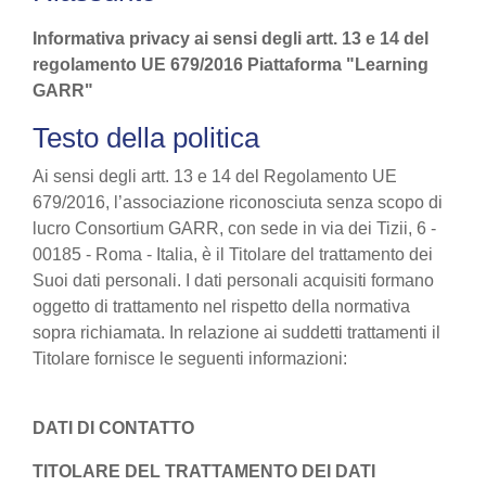
Informativa privacy ai sensi degli artt. 13 e 14 del
regolamento UE 679/2016 Piattaforma "Learning
GARR"
Testo della politica
Ai sensi degli artt. 13 e 14 del Regolamento UE
679/2016, l’associazione riconosciuta senza scopo di
lucro Consortium GARR, con sede in via dei Tizii, 6 -
00185 - Roma - Italia, è il Titolare del trattamento dei
Suoi dati personali. I dati personali acquisiti formano
oggetto di trattamento nel rispetto della normativa
sopra richiamata. In relazione ai suddetti trattamenti il
Titolare fornisce le seguenti informazioni:
DATI DI CONTATTO
TITOLARE DEL TRATTAMENTO DEI DATI