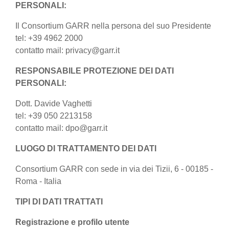
PERSONALI:
Il Consortium GARR nella persona del suo Presidente
tel: +39 4962 2000
contatto mail: privacy@garr.it
RESPONSABILE PROTEZIONE DEI DATI
PERSONALI:
Dott. Davide Vaghetti
tel: +39 050 2213158
contatto mail: dpo@garr.it
LUOGO DI TRATTAMENTO DEI DATI
Consortium GARR con sede in via dei Tizii, 6 - 00185 -
Roma - Italia
TIPI DI DATI TRATTATI
Registrazione e profilo utente