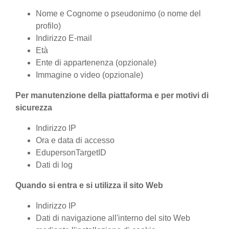
Nome e Cognome o pseudonimo (o nome del
profilo)
Indirizzo E-mail
Età
Ente di appartenenza (opzionale)
Immagine o video (opzionale)
Per manutenzione della piattaforma e per motivi di
sicurezza
Indirizzo IP
Ora e data di accesso
EdupersonTargetID
Dati di log
Quando si entra e si utilizza il sito Web
Indirizzo IP
Dati di navigazione all'interno del sito Web