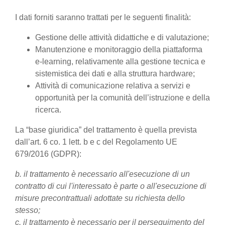
I dati forniti saranno trattati per le seguenti finalità:
Gestione delle attività didattiche e di valutazione;
Manutenzione e monitoraggio della piattaforma
e-learning, relativamente alla gestione tecnica e
sistemistica dei dati e alla struttura hardware;
Attività di comunicazione relativa a servizi e
opportunità per la comunità dell’istruzione e della
ricerca.
La “base giuridica” del trattamento è quella prevista
dall’art. 6 co. 1 lett. b e c del Regolamento UE
679/2016 (GDPR):
b. il trattamento è necessario all'esecuzione di un
contratto di cui l'interessato è parte o all'esecuzione di
misure precontrattuali adottate su richiesta dello
stesso;
c. il trattamento è necessario per il perseguimento del