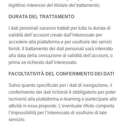
legittimo interesse del titolare del trattamento;
DURATA DEL TRATTAMENTO
I dati personali saranno trattati per tutta la durata di
validità dell’account creato dall’interessato per
accedere alla piattaforma e per usufruire dei servizi
forniti. Il trattamento dei dati personali sarà interrotto
alla data della cessazione di validità dell’account, o
prima se richiesto dall’interessato.
FACOLTATIVITÀ DEL CONFERIMENTO DEI DATI
Salvo quanto specificato per i dati di navigazione, il
conferimento dei dati richiesti è obbligatorio per poter
iscriversi alla piattaforma e-learning e partecipare alle
attività in essa proposte. L’eventuale rifiuto comporta
l’impossibilità per l’interessato di usufruire di tale
servizio.