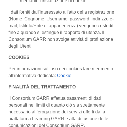
mediante l'installazione di cookie
I dati forniti dall'interessato all'atto della registrazione
(Nome, Cognome, Username, password, indirizzo e-
mail, Istituto/Ente di appartenenza) vengono custoditi
fino a quando si estingue il rapporto di utenza. Il
Consortium GARR non svolge attività di profilazione
degli Utenti.
COOKIES
Per informazioni sull'uso dei cookies fare riferimento
all'informativa dedicata:
Cookie.
FINALITÀ DEL TRATTAMENTO
Il Consortium GARR effettua trattamenti di dati
personali nei limiti di quanto ciò sia strettamente
necessario all’erogazione dei servizi offerti dalla
piattaforma Learning GARR e alla diffusione delle
comunicazioni del Consortium GARR.