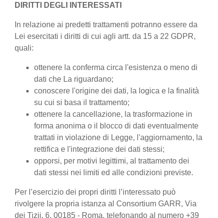
DIRITTI DEGLI INTERESSATI
In relazione ai predetti trattamenti potranno essere da
Lei esercitati i diritti di cui agli artt. da 15 a 22 GDPR,
quali:
ottenere la conferma circa l'esistenza o meno di
dati che La riguardano;
conoscere l'origine dei dati, la logica e la finalità
su cui si basa il trattamento;
ottenere la cancellazione, la trasformazione in
forma anonima o il blocco di dati eventualmente
trattati in violazione di Legge, l'aggiornamento, la
rettifica e l'integrazione dei dati stessi;
opporsi, per motivi legittimi, al trattamento dei
dati stessi nei limiti ed alle condizioni previste.
Per l’esercizio dei propri diritti l’interessato può
rivolgere la propria istanza al Consortium GARR, Via
dei Tizii, 6, 00185 - Roma, telefonando al numero +39