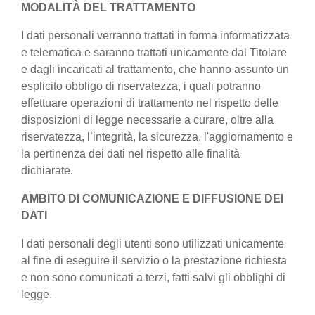
MODALITÀ DEL TRATTAMENTO
I dati personali verranno trattati in forma informatizzata
e telematica e saranno trattati unicamente dal Titolare
e dagli incaricati al trattamento, che hanno assunto un
esplicito obbligo di riservatezza, i quali potranno
effettuare operazioni di trattamento nel rispetto delle
disposizioni di legge necessarie a curare, oltre alla
riservatezza, l’integrità, la sicurezza, l'aggiornamento e
la pertinenza dei dati nel rispetto alle finalità
dichiarate.
AMBITO DI COMUNICAZIONE E DIFFUSIONE DEI
DATI
I dati personali degli utenti sono utilizzati unicamente
al fine di eseguire il servizio o la prestazione richiesta
e non sono comunicati a terzi, fatti salvi gli obblighi di
legge.