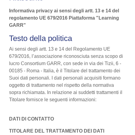
Informativa privacy ai sensi degli artt. 13 e 14 del
regolamento UE 679/2016 Piattaforma "Learning
GARR"
Testo della politica
Ai sensi degli artt. 13 e 14 del Regolamento UE
679/2016, l’associazione riconosciuta senza scopo di
lucro Consortium GARR, con sede in via dei Tizii, 6 -
00185 - Roma - Italia, è il Titolare del trattamento dei
Suoi dati personali. I dati personali acquisiti formano
oggetto di trattamento nel rispetto della normativa
sopra richiamata. In relazione ai suddetti trattamenti il
Titolare fornisce le seguenti informazioni:
DATI DI CONTATTO
TITOLARE DEL TRATTAMENTO DEI DATI