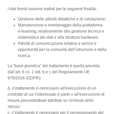
I dati forniti saranno trattati per le seguenti finalità:
Gestione delle attività didattiche e di valutazione;
Manutenzione e monitoraggio della piattaforma
e-learning, relativamente alla gestione tecnica e
sistemistica dei dati e alla struttura hardware;
Attività di comunicazione relativa a servizi e
opportunità per la comunità dell’istruzione e della
ricerca.
La “base giuridica” del trattamento è quella prevista
dall’art. 6 co. 1 lett. b e c del Regolamento UE
679/2016 (GDPR):
b. il trattamento è necessario all'esecuzione di un
contratto di cui l'interessato è parte o all'esecuzione di
misure precontrattuali adottate su richiesta dello
stesso;
c. il trattamento è necessario per il perseguimento del