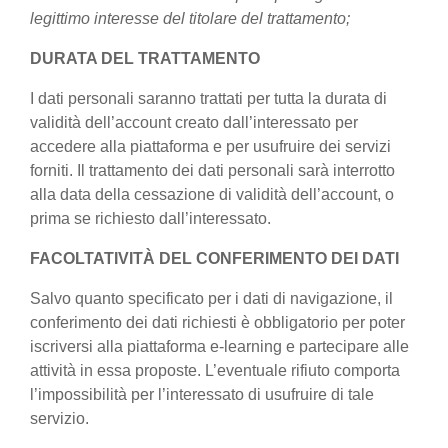
legittimo interesse del titolare del trattamento;
DURATA DEL TRATTAMENTO
I dati personali saranno trattati per tutta la durata di
validità dell’account creato dall’interessato per
accedere alla piattaforma e per usufruire dei servizi
forniti. Il trattamento dei dati personali sarà interrotto
alla data della cessazione di validità dell’account, o
prima se richiesto dall’interessato.
FACOLTATIVITÀ DEL CONFERIMENTO DEI DATI
Salvo quanto specificato per i dati di navigazione, il
conferimento dei dati richiesti è obbligatorio per poter
iscriversi alla piattaforma e-learning e partecipare alle
attività in essa proposte. L’eventuale rifiuto comporta
l’impossibilità per l’interessato di usufruire di tale
servizio.