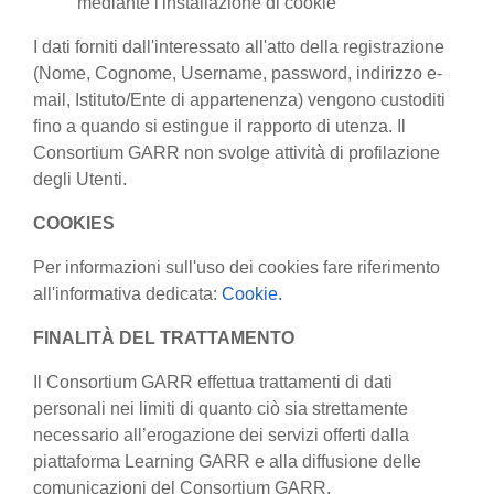
mediante l'installazione di cookie
I dati forniti dall'interessato all'atto della registrazione
(Nome, Cognome, Username, password, indirizzo e-
mail, Istituto/Ente di appartenenza) vengono custoditi
fino a quando si estingue il rapporto di utenza. Il
Consortium GARR non svolge attività di profilazione
degli Utenti.
COOKIES
Per informazioni sull'uso dei cookies fare riferimento
all'informativa dedicata:
Cookie.
FINALITÀ DEL TRATTAMENTO
Il Consortium GARR effettua trattamenti di dati
personali nei limiti di quanto ciò sia strettamente
necessario all’erogazione dei servizi offerti dalla
piattaforma Learning GARR e alla diffusione delle
comunicazioni del Consortium GARR.