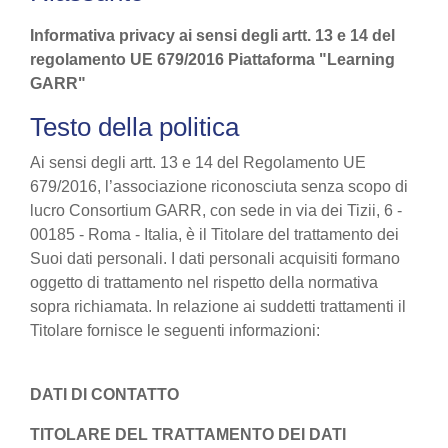
Informativa privacy ai sensi degli artt. 13 e 14 del
regolamento UE 679/2016 Piattaforma "Learning
GARR"
Testo della politica
Ai sensi degli artt. 13 e 14 del Regolamento UE
679/2016, l’associazione riconosciuta senza scopo di
lucro Consortium GARR, con sede in via dei Tizii, 6 -
00185 - Roma - Italia, è il Titolare del trattamento dei
Suoi dati personali. I dati personali acquisiti formano
oggetto di trattamento nel rispetto della normativa
sopra richiamata. In relazione ai suddetti trattamenti il
Titolare fornisce le seguenti informazioni:
DATI DI CONTATTO
TITOLARE DEL TRATTAMENTO DEI DATI