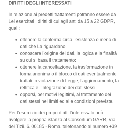
DIRITTI DEGLI INTERESSATI
In relazione ai predetti trattamenti potranno essere da
Lei esercitati i diritti di cui agli artt. da 15 a 22 GDPR,
quali:
ottenere la conferma circa l'esistenza o meno di
dati che La riguardano;
conoscere l'origine dei dati, la logica e la finalità
su cui si basa il trattamento;
ottenere la cancellazione, la trasformazione in
forma anonima o il blocco di dati eventualmente
trattati in violazione di Legge, l'aggiornamento, la
rettifica e l'integrazione dei dati stessi;
opporsi, per motivi legittimi, al trattamento dei
dati stessi nei limiti ed alle condizioni previste.
Per l’esercizio dei propri diritti l’interessato può
rivolgere la propria istanza al Consortium GARR, Via
dei Tizii, 6, 00185 - Roma, telefonando al numero +39