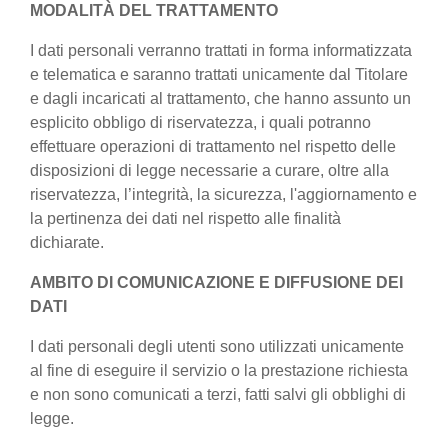
MODALITÀ DEL TRATTAMENTO
I dati personali verranno trattati in forma informatizzata
e telematica e saranno trattati unicamente dal Titolare
e dagli incaricati al trattamento, che hanno assunto un
esplicito obbligo di riservatezza, i quali potranno
effettuare operazioni di trattamento nel rispetto delle
disposizioni di legge necessarie a curare, oltre alla
riservatezza, l’integrità, la sicurezza, l'aggiornamento e
la pertinenza dei dati nel rispetto alle finalità
dichiarate.
AMBITO DI COMUNICAZIONE E DIFFUSIONE DEI
DATI
I dati personali degli utenti sono utilizzati unicamente
al fine di eseguire il servizio o la prestazione richiesta
e non sono comunicati a terzi, fatti salvi gli obblighi di
legge.