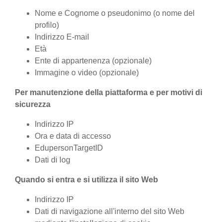
Nome e Cognome o pseudonimo (o nome del
profilo)
Indirizzo E-mail
Età
Ente di appartenenza (opzionale)
Immagine o video (opzionale)
Per manutenzione della piattaforma e per motivi di
sicurezza
Indirizzo IP
Ora e data di accesso
EdupersonTargetID
Dati di log
Quando si entra e si utilizza il sito Web
Indirizzo IP
Dati di navigazione all'interno del sito Web