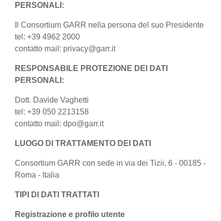
PERSONALI:
Il Consortium GARR nella persona del suo Presidente
tel: +39 4962 2000
contatto mail: privacy@garr.it
RESPONSABILE PROTEZIONE DEI DATI
PERSONALI:
Dott. Davide Vaghetti
tel: +39 050 2213158
contatto mail: dpo@garr.it
LUOGO DI TRATTAMENTO DEI DATI
Consortium GARR con sede in via dei Tizii, 6 - 00185 -
Roma - Italia
TIPI DI DATI TRATTATI
Registrazione e profilo utente