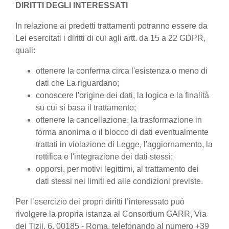
DIRITTI DEGLI INTERESSATI
In relazione ai predetti trattamenti potranno essere da
Lei esercitati i diritti di cui agli artt. da 15 a 22 GDPR,
quali:
ottenere la conferma circa l'esistenza o meno di
dati che La riguardano;
conoscere l'origine dei dati, la logica e la finalità
su cui si basa il trattamento;
ottenere la cancellazione, la trasformazione in
forma anonima o il blocco di dati eventualmente
trattati in violazione di Legge, l'aggiornamento, la
rettifica e l'integrazione dei dati stessi;
opporsi, per motivi legittimi, al trattamento dei
dati stessi nei limiti ed alle condizioni previste.
Per l’esercizio dei propri diritti l’interessato può
rivolgere la propria istanza al Consortium GARR, Via
dei Tizii, 6, 00185 - Roma, telefonando al numero +39