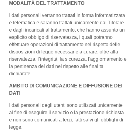
MODALITÀ DEL TRATTAMENTO
I dati personali verranno trattati in forma informatizzata
e telematica e saranno trattati unicamente dal Titolare
e dagli incaricati al trattamento, che hanno assunto un
esplicito obbligo di riservatezza, i quali potranno
effettuare operazioni di trattamento nel rispetto delle
disposizioni di legge necessarie a curare, oltre alla
riservatezza, l’integrità, la sicurezza, l'aggiornamento e
la pertinenza dei dati nel rispetto alle finalità
dichiarate.
AMBITO DI COMUNICAZIONE E DIFFUSIONE DEI
DATI
I dati personali degli utenti sono utilizzati unicamente
al fine di eseguire il servizio o la prestazione richiesta
e non sono comunicati a terzi, fatti salvi gli obblighi di
legge.