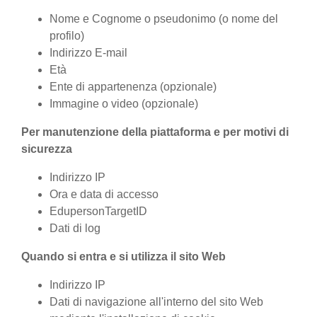
Nome e Cognome o pseudonimo (o nome del
profilo)
Indirizzo E-mail
Età
Ente di appartenenza (opzionale)
Immagine o video (opzionale)
Per manutenzione della piattaforma e per motivi di
sicurezza
Indirizzo IP
Ora e data di accesso
EdupersonTargetID
Dati di log
Quando si entra e si utilizza il sito Web
Indirizzo IP
Dati di navigazione all'interno del sito Web