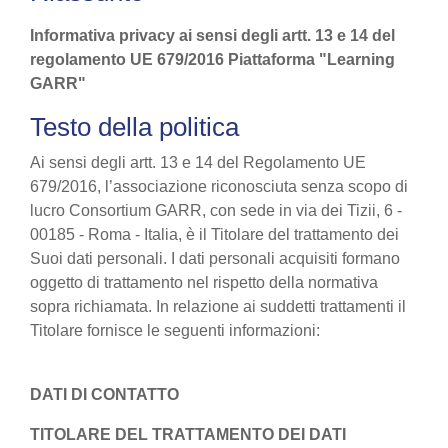
Informativa privacy ai sensi degli artt. 13 e 14 del
regolamento UE 679/2016 Piattaforma "Learning
GARR"
Testo della politica
Ai sensi degli artt. 13 e 14 del Regolamento UE
679/2016, l’associazione riconosciuta senza scopo di
lucro Consortium GARR, con sede in via dei Tizii, 6 -
00185 - Roma - Italia, è il Titolare del trattamento dei
Suoi dati personali. I dati personali acquisiti formano
oggetto di trattamento nel rispetto della normativa
sopra richiamata. In relazione ai suddetti trattamenti il
Titolare fornisce le seguenti informazioni:
DATI DI CONTATTO
TITOLARE DEL TRATTAMENTO DEI DATI