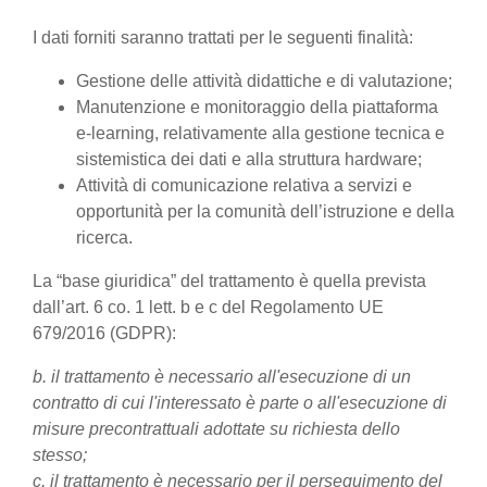
I dati forniti saranno trattati per le seguenti finalità:
Gestione delle attività didattiche e di valutazione;
Manutenzione e monitoraggio della piattaforma
e-learning, relativamente alla gestione tecnica e
sistemistica dei dati e alla struttura hardware;
Attività di comunicazione relativa a servizi e
opportunità per la comunità dell’istruzione e della
ricerca.
La “base giuridica” del trattamento è quella prevista
dall’art. 6 co. 1 lett. b e c del Regolamento UE
679/2016 (GDPR):
b. il trattamento è necessario all'esecuzione di un
contratto di cui l'interessato è parte o all'esecuzione di
misure precontrattuali adottate su richiesta dello
stesso;
c. il trattamento è necessario per il perseguimento del