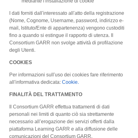
mediante l'installazione di cookie
I dati forniti dall'interessato all'atto della registrazione
(Nome, Cognome, Username, password, indirizzo e-
mail, Istituto/Ente di appartenenza) vengono custoditi
fino a quando si estingue il rapporto di utenza. Il
Consortium GARR non svolge attività di profilazione
degli Utenti.
COOKIES
Per informazioni sull'uso dei cookies fare riferimento
all'informativa dedicata:
Cookie.
FINALITÀ DEL TRATTAMENTO
Il Consortium GARR effettua trattamenti di dati
personali nei limiti di quanto ciò sia strettamente
necessario all’erogazione dei servizi offerti dalla
piattaforma Learning GARR e alla diffusione delle
comunicazioni del Consortium GARR.