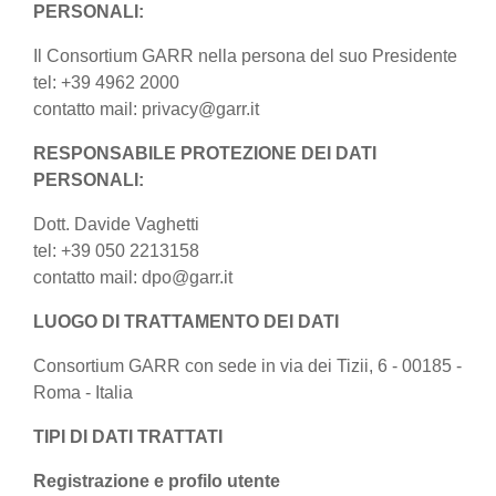
PERSONALI:
Il Consortium GARR nella persona del suo Presidente
tel: +39 4962 2000
contatto mail: privacy@garr.it
RESPONSABILE PROTEZIONE DEI DATI
PERSONALI:
Dott. Davide Vaghetti
tel: +39 050 2213158
contatto mail: dpo@garr.it
LUOGO DI TRATTAMENTO DEI DATI
Consortium GARR con sede in via dei Tizii, 6 - 00185 -
Roma - Italia
TIPI DI DATI TRATTATI
Registrazione e profilo utente