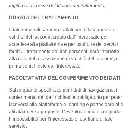
legittimo interesse del titolare del trattamento;
DURATA DEL TRATTAMENTO
I dati personali saranno trattati per tutta la durata di
validità dell’account creato dall’interessato per
accedere alla piattaforma e per usufruire dei servizi
forniti. Il trattamento dei dati personali sarà interrotto
alla data della cessazione di validità dell’account, o
prima se richiesto dall’interessato.
FACOLTATIVITÀ DEL CONFERIMENTO DEI DATI
Salvo quanto specificato per i dati di navigazione, il
conferimento dei dati richiesti è obbligatorio per poter
iscriversi alla piattaforma e-learning e partecipare alle
attività in essa proposte. L’eventuale rifiuto comporta
l’impossibilità per l’interessato di usufruire di tale
servizio.