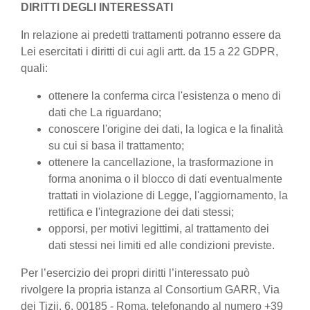
DIRITTI DEGLI INTERESSATI
In relazione ai predetti trattamenti potranno essere da
Lei esercitati i diritti di cui agli artt. da 15 a 22 GDPR,
quali:
ottenere la conferma circa l'esistenza o meno di
dati che La riguardano;
conoscere l'origine dei dati, la logica e la finalità
su cui si basa il trattamento;
ottenere la cancellazione, la trasformazione in
forma anonima o il blocco di dati eventualmente
trattati in violazione di Legge, l'aggiornamento, la
rettifica e l'integrazione dei dati stessi;
opporsi, per motivi legittimi, al trattamento dei
dati stessi nei limiti ed alle condizioni previste.
Per l’esercizio dei propri diritti l’interessato può
rivolgere la propria istanza al Consortium GARR, Via
dei Tizii, 6, 00185 - Roma, telefonando al numero +39