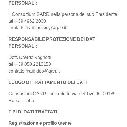
PERSONALI:
Il Consortium GARR nella persona del suo Presidente
tel: +39 4962 2000
contatto mail: privacy@garr.it
RESPONSABILE PROTEZIONE DEI DATI
PERSONALI:
Dott. Davide Vaghetti
tel: +39 050 2213158
contatto mail: dpo@garr.it
LUOGO DI TRATTAMENTO DEI DATI
Consortium GARR con sede in via dei Tizii, 6 - 00185 -
Roma - Italia
TIPI DI DATI TRATTATI
Registrazione e profilo utente