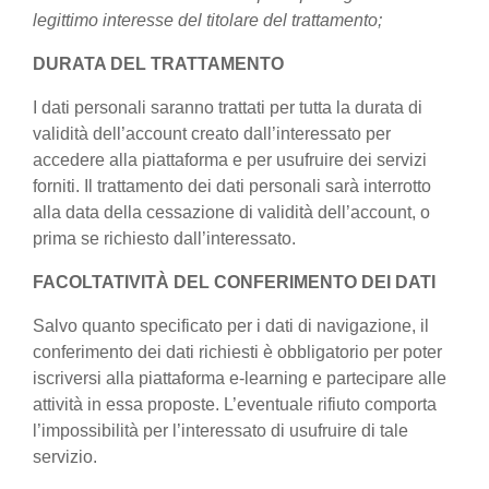
legittimo interesse del titolare del trattamento;
DURATA DEL TRATTAMENTO
I dati personali saranno trattati per tutta la durata di
validità dell’account creato dall’interessato per
accedere alla piattaforma e per usufruire dei servizi
forniti. Il trattamento dei dati personali sarà interrotto
alla data della cessazione di validità dell’account, o
prima se richiesto dall’interessato.
FACOLTATIVITÀ DEL CONFERIMENTO DEI DATI
Salvo quanto specificato per i dati di navigazione, il
conferimento dei dati richiesti è obbligatorio per poter
iscriversi alla piattaforma e-learning e partecipare alle
attività in essa proposte. L’eventuale rifiuto comporta
l’impossibilità per l’interessato di usufruire di tale
servizio.