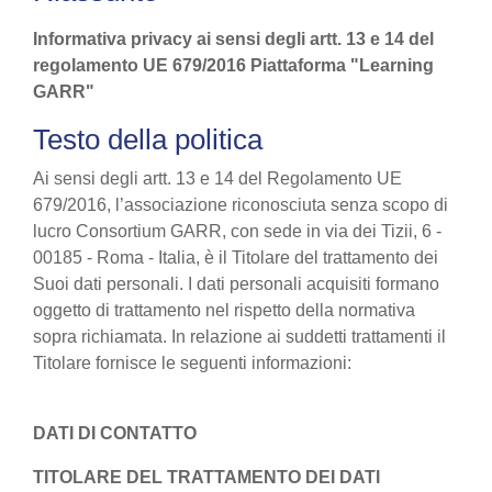
Informativa privacy ai sensi degli artt. 13 e 14 del
regolamento UE 679/2016 Piattaforma "Learning
GARR"
Testo della politica
Ai sensi degli artt. 13 e 14 del Regolamento UE
679/2016, l’associazione riconosciuta senza scopo di
lucro Consortium GARR, con sede in via dei Tizii, 6 -
00185 - Roma - Italia, è il Titolare del trattamento dei
Suoi dati personali. I dati personali acquisiti formano
oggetto di trattamento nel rispetto della normativa
sopra richiamata. In relazione ai suddetti trattamenti il
Titolare fornisce le seguenti informazioni:
DATI DI CONTATTO
TITOLARE DEL TRATTAMENTO DEI DATI