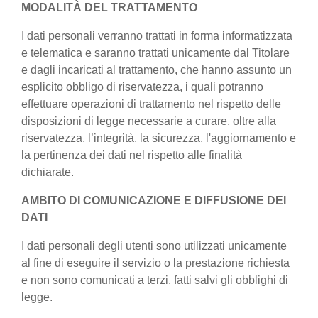
MODALITÀ DEL TRATTAMENTO
I dati personali verranno trattati in forma informatizzata
e telematica e saranno trattati unicamente dal Titolare
e dagli incaricati al trattamento, che hanno assunto un
esplicito obbligo di riservatezza, i quali potranno
effettuare operazioni di trattamento nel rispetto delle
disposizioni di legge necessarie a curare, oltre alla
riservatezza, l’integrità, la sicurezza, l'aggiornamento e
la pertinenza dei dati nel rispetto alle finalità
dichiarate.
AMBITO DI COMUNICAZIONE E DIFFUSIONE DEI
DATI
I dati personali degli utenti sono utilizzati unicamente
al fine di eseguire il servizio o la prestazione richiesta
e non sono comunicati a terzi, fatti salvi gli obblighi di
legge.