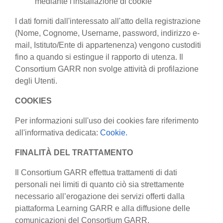
mediante l'installazione di cookie
I dati forniti dall'interessato all'atto della registrazione
(Nome, Cognome, Username, password, indirizzo e-
mail, Istituto/Ente di appartenenza) vengono custoditi
fino a quando si estingue il rapporto di utenza. Il
Consortium GARR non svolge attività di profilazione
degli Utenti.
COOKIES
Per informazioni sull'uso dei cookies fare riferimento
all'informativa dedicata:
Cookie.
FINALITÀ DEL TRATTAMENTO
Il Consortium GARR effettua trattamenti di dati
personali nei limiti di quanto ciò sia strettamente
necessario all’erogazione dei servizi offerti dalla
piattaforma Learning GARR e alla diffusione delle
comunicazioni del Consortium GARR.