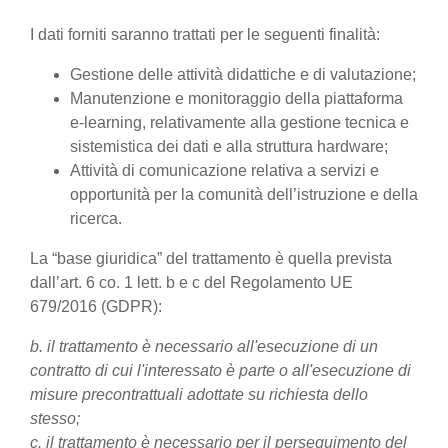
I dati forniti saranno trattati per le seguenti finalità:
Gestione delle attività didattiche e di valutazione;
Manutenzione e monitoraggio della piattaforma
e-learning, relativamente alla gestione tecnica e
sistemistica dei dati e alla struttura hardware;
Attività di comunicazione relativa a servizi e
opportunità per la comunità dell’istruzione e della
ricerca.
La “base giuridica” del trattamento è quella prevista
dall’art. 6 co. 1 lett. b e c del Regolamento UE
679/2016 (GDPR):
b. il trattamento è necessario all'esecuzione di un
contratto di cui l'interessato è parte o all'esecuzione di
misure precontrattuali adottate su richiesta dello
stesso;
c. il trattamento è necessario per il perseguimento del