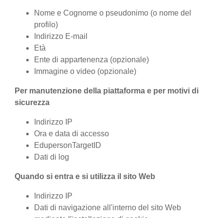
Nome e Cognome o pseudonimo (o nome del
profilo)
Indirizzo E-mail
Età
Ente di appartenenza (opzionale)
Immagine o video (opzionale)
Per manutenzione della piattaforma e per motivi di
sicurezza
Indirizzo IP
Ora e data di accesso
EdupersonTargetID
Dati di log
Quando si entra e si utilizza il sito Web
Indirizzo IP
Dati di navigazione all'interno del sito Web