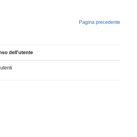
Pagina precedente
so dell'utente
 utenti