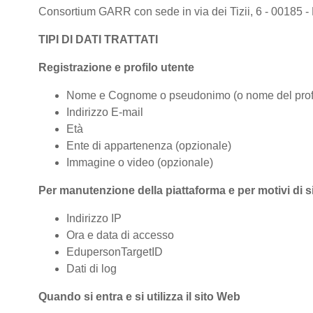
Consortium GARR con sede in via dei Tizii, 6 - 00185 - 
TIPI DI DATI TRATTATI
Registrazione e profilo utente
Nome e Cognome o pseudonimo (o nome del profi
Indirizzo E-mail
Età
Ente di appartenenza (opzionale)
Immagine o video (opzionale)
Per manutenzione della piattaforma e per motivi di 
Indirizzo IP
Ora e data di accesso
EdupersonTargetID
Dati di log
Quando si entra e si utilizza il sito Web