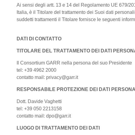
Ai sensi degli artt. 13 e 14 del Regolamento UE 679/20
Italia, è il Titolare del trattamento dei Suoi dati persona
suddetti trattamenti il Titolare fornisce le seguenti infor
DATI DI CONTATTO
TITOLARE DEL TRATTAMENTO DEI DATI PERSONA
Il Consortium GARR nella persona del suo Presidente
tel: +39 4962 2000
contatto mail: privacy@garr.it
RESPONSABILE PROTEZIONE DEI DATI PERSONA
Dott. Davide Vaghetti
tel: +39 050 2213158
contatto mail: dpo@garr.it
LUOGO DI TRATTAMENTO DEI DATI