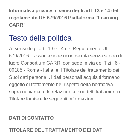
Informativa privacy ai sensi degli artt. 13 e 14 del
regolamento UE 679/2016 Piattaforma "Learning
GARR"
Testo della politica
Ai sensi degli artt. 13 e 14 del Regolamento UE
679/2016, l’associazione riconosciuta senza scopo di
lucro Consortium GARR, con sede in via dei Tizii, 6 -
00185 - Roma - Italia, è il Titolare del trattamento dei
Suoi dati personali. I dati personali acquisiti formano
oggetto di trattamento nel rispetto della normativa
sopra richiamata. In relazione ai suddetti trattamenti il
Titolare fornisce le seguenti informazioni:
DATI DI CONTATTO
TITOLARE DEL TRATTAMENTO DEI DATI