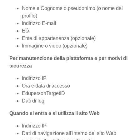
Nome e Cognome o pseudonimo (o nome del
profilo)
Indirizzo E-mail
Età
Ente di appartenenza (opzionale)
Immagine o video (opzionale)
Per manutenzione della piattaforma e per motivi di
sicurezza
Indirizzo IP
Ora e data di accesso
EdupersonTargetID
Dati di log
Quando si entra e si utilizza il sito Web
Indirizzo IP
Dati di navigazione all'interno del sito Web