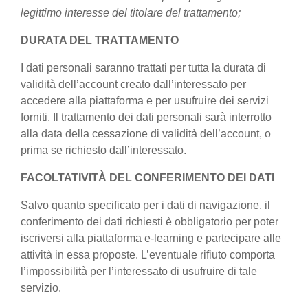
legittimo interesse del titolare del trattamento;
DURATA DEL TRATTAMENTO
I dati personali saranno trattati per tutta la durata di
validità dell’account creato dall’interessato per
accedere alla piattaforma e per usufruire dei servizi
forniti. Il trattamento dei dati personali sarà interrotto
alla data della cessazione di validità dell’account, o
prima se richiesto dall’interessato.
FACOLTATIVITÀ DEL CONFERIMENTO DEI DATI
Salvo quanto specificato per i dati di navigazione, il
conferimento dei dati richiesti è obbligatorio per poter
iscriversi alla piattaforma e-learning e partecipare alle
attività in essa proposte. L’eventuale rifiuto comporta
l’impossibilità per l’interessato di usufruire di tale
servizio.