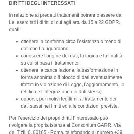
DIRITTI DEGLI INTERESSATI
In relazione ai predetti trattamenti potranno essere da
Lei esercitati i diritti di cui agli artt. da 15 a 22 GDPR,
quali:
ottenere la conferma circa l'esistenza o meno di
dati che La riguardano;
conoscere l'origine dei dati, la logica e la finalità
su cui si basa il trattamento;
ottenere la cancellazione, la trasformazione in
forma anonima o il blocco di dati eventualmente
trattati in violazione di Legge, l'aggiornamento, la
rettifica e l'integrazione dei dati stessi;
opporsi, per motivi legittimi, al trattamento dei
dati stessi nei limiti ed alle condizioni previste.
Per l’esercizio dei propri diritti l’interessato può
rivolgere la propria istanza al Consortium GARR, Via
dei Tizii, 6, 00185 - Roma, telefonando al numero +39