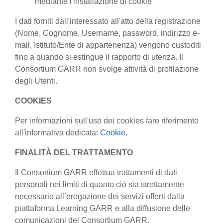
mediante l'installazione di cookie
I dati forniti dall'interessato all'atto della registrazione
(Nome, Cognome, Username, password, indirizzo e-
mail, Istituto/Ente di appartenenza) vengono custoditi
fino a quando si estingue il rapporto di utenza. Il
Consortium GARR non svolge attività di profilazione
degli Utenti.
COOKIES
Per informazioni sull'uso dei cookies fare riferimento
all'informativa dedicata:
Cookie.
FINALITÀ DEL TRATTAMENTO
Il Consortium GARR effettua trattamenti di dati
personali nei limiti di quanto ciò sia strettamente
necessario all’erogazione dei servizi offerti dalla
piattaforma Learning GARR e alla diffusione delle
comunicazioni del Consortium GARR.