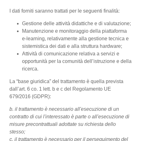
I dati forniti saranno trattati per le seguenti finalità:
Gestione delle attività didattiche e di valutazione;
Manutenzione e monitoraggio della piattaforma
e-learning, relativamente alla gestione tecnica e
sistemistica dei dati e alla struttura hardware;
Attività di comunicazione relativa a servizi e
opportunità per la comunità dell’istruzione e della
ricerca.
La “base giuridica” del trattamento è quella prevista
dall’art. 6 co. 1 lett. b e c del Regolamento UE
679/2016 (GDPR):
b. il trattamento è necessario all'esecuzione di un
contratto di cui l'interessato è parte o all'esecuzione di
misure precontrattuali adottate su richiesta dello
stesso;
c. il trattamento è necessario per il perseguimento del