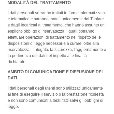
MODALITÀ DEL TRATTAMENTO
I dati personali verranno trattati in forma informatizzata
e telematica e saranno trattati unicamente dal Titolare
e dagli incaricati al trattamento, che hanno assunto un
esplicito obbligo di riservatezza, i quali potranno
effettuare operazioni di trattamento nel rispetto delle
disposizioni di legge necessarie a curare, oltre alla
riservatezza, l’integrità, la sicurezza, l'aggiornamento e
la pertinenza dei dati nel rispetto alle finalità
dichiarate.
AMBITO DI COMUNICAZIONE E DIFFUSIONE DEI
DATI
I dati personali degli utenti sono utilizzati unicamente
al fine di eseguire il servizio o la prestazione richiesta
e non sono comunicati a terzi, fatti salvi gli obblighi di
legge.