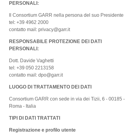
PERSONALI:
Il Consortium GARR nella persona del suo Presidente
tel: +39 4962 2000
contatto mail: privacy@garr.it
RESPONSABILE PROTEZIONE DEI DATI
PERSONALI:
Dott. Davide Vaghetti
tel: +39 050 2213158
contatto mail: dpo@garr.it
LUOGO DI TRATTAMENTO DEI DATI
Consortium GARR con sede in via dei Tizii, 6 - 00185 -
Roma - Italia
TIPI DI DATI TRATTATI
Registrazione e profilo utente