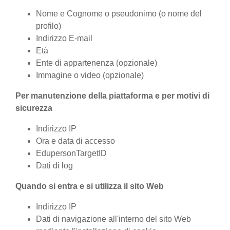
Nome e Cognome o pseudonimo (o nome del
profilo)
Indirizzo E-mail
Età
Ente di appartenenza (opzionale)
Immagine o video (opzionale)
Per manutenzione della piattaforma e per motivi di
sicurezza
Indirizzo IP
Ora e data di accesso
EdupersonTargetID
Dati di log
Quando si entra e si utilizza il sito Web
Indirizzo IP
Dati di navigazione all'interno del sito Web