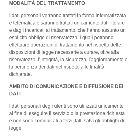
MODALITÀ DEL TRATTAMENTO
I dati personali verranno trattati in forma informatizzata
e telematica e saranno trattati unicamente dal Titolare
e dagli incaricati al trattamento, che hanno assunto un
esplicito obbligo di riservatezza, i quali potranno
effettuare operazioni di trattamento nel rispetto delle
disposizioni di legge necessarie a curare, oltre alla
riservatezza, l’integrità, la sicurezza, l'aggiornamento e
la pertinenza dei dati nel rispetto alle finalità
dichiarate.
AMBITO DI COMUNICAZIONE E DIFFUSIONE DEI
DATI
I dati personali degli utenti sono utilizzati unicamente
al fine di eseguire il servizio o la prestazione richiesta
e non sono comunicati a terzi, fatti salvi gli obblighi di
legge.