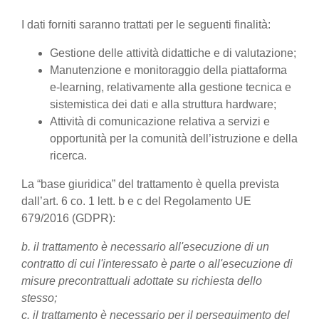
I dati forniti saranno trattati per le seguenti finalità:
Gestione delle attività didattiche e di valutazione;
Manutenzione e monitoraggio della piattaforma
e-learning, relativamente alla gestione tecnica e
sistemistica dei dati e alla struttura hardware;
Attività di comunicazione relativa a servizi e
opportunità per la comunità dell’istruzione e della
ricerca.
La “base giuridica” del trattamento è quella prevista
dall’art. 6 co. 1 lett. b e c del Regolamento UE
679/2016 (GDPR):
b. il trattamento è necessario all'esecuzione di un
contratto di cui l'interessato è parte o all'esecuzione di
misure precontrattuali adottate su richiesta dello
stesso;
c. il trattamento è necessario per il perseguimento del