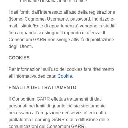
mediante l'installazione di cookie
I dati forniti dall'interessato all'atto della registrazione
(Nome, Cognome, Username, password, indirizzo e-
mail, Istituto/Ente di appartenenza) vengono custoditi
fino a quando si estingue il rapporto di utenza. Il
Consortium GARR non svolge attività di profilazione
degli Utenti.
COOKIES
Per informazioni sull'uso dei cookies fare riferimento
all'informativa dedicata:
Cookie.
FINALITÀ DEL TRATTAMENTO
Il Consortium GARR effettua trattamenti di dati
personali nei limiti di quanto ciò sia strettamente
necessario all’erogazione dei servizi offerti dalla
piattaforma Learning GARR e alla diffusione delle
comunicazioni del Consortium GARR.