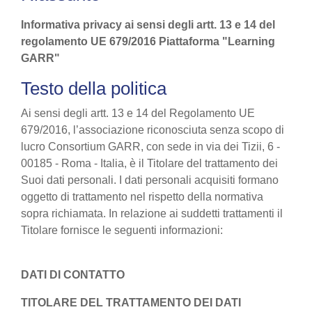
Informativa privacy ai sensi degli artt. 13 e 14 del
regolamento UE 679/2016 Piattaforma "Learning
GARR"
Testo della politica
Ai sensi degli artt. 13 e 14 del Regolamento UE
679/2016, l’associazione riconosciuta senza scopo di
lucro Consortium GARR, con sede in via dei Tizii, 6 -
00185 - Roma - Italia, è il Titolare del trattamento dei
Suoi dati personali. I dati personali acquisiti formano
oggetto di trattamento nel rispetto della normativa
sopra richiamata. In relazione ai suddetti trattamenti il
Titolare fornisce le seguenti informazioni:
DATI DI CONTATTO
TITOLARE DEL TRATTAMENTO DEI DATI