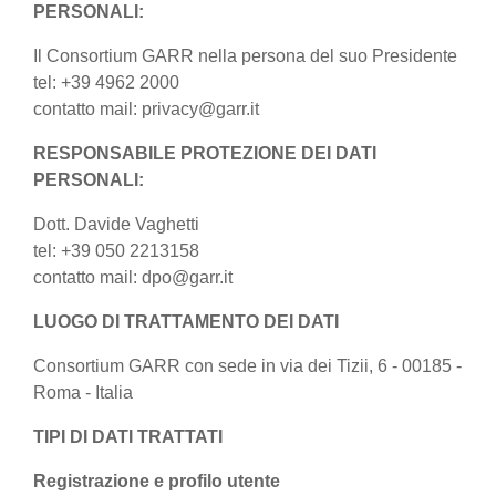
PERSONALI:
Il Consortium GARR nella persona del suo Presidente
tel: +39 4962 2000
contatto mail: privacy@garr.it
RESPONSABILE PROTEZIONE DEI DATI
PERSONALI:
Dott. Davide Vaghetti
tel: +39 050 2213158
contatto mail: dpo@garr.it
LUOGO DI TRATTAMENTO DEI DATI
Consortium GARR con sede in via dei Tizii, 6 - 00185 -
Roma - Italia
TIPI DI DATI TRATTATI
Registrazione e profilo utente