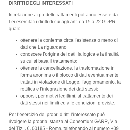
DIRITTI DEGLI INTERESSATI
In relazione ai predetti trattamenti potranno essere da
Lei esercitati i diritti di cui agli artt. da 15 a 22 GDPR,
quali:
ottenere la conferma circa l'esistenza o meno di
dati che La riguardano;
conoscere l'origine dei dati, la logica e la finalità
su cui si basa il trattamento;
ottenere la cancellazione, la trasformazione in
forma anonima o il blocco di dati eventualmente
trattati in violazione di Legge, l'aggiornamento, la
rettifica e l'integrazione dei dati stessi;
opporsi, per motivi legittimi, al trattamento dei
dati stessi nei limiti ed alle condizioni previste.
Per l’esercizio dei propri diritti l’interessato può
rivolgere la propria istanza al Consortium GARR, Via
dei Tizii, 6, 00185 - Roma, telefonando al numero +39