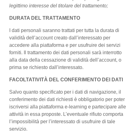
legittimo interesse del titolare del trattamento;
DURATA DEL TRATTAMENTO
I dati personali saranno trattati per tutta la durata di
validità dell’account creato dall’interessato per
accedere alla piattaforma e per usufruire dei servizi
forniti. Il trattamento dei dati personali sarà interrotto
alla data della cessazione di validità dell’account, o
prima se richiesto dall’interessato.
FACOLTATIVITÀ DEL CONFERIMENTO DEI DATI
Salvo quanto specificato per i dati di navigazione, il
conferimento dei dati richiesti è obbligatorio per poter
iscriversi alla piattaforma e-learning e partecipare alle
attività in essa proposte. L’eventuale rifiuto comporta
l’impossibilità per l’interessato di usufruire di tale
servizio.