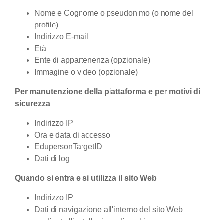
Nome e Cognome o pseudonimo (o nome del
profilo)
Indirizzo E-mail
Età
Ente di appartenenza (opzionale)
Immagine o video (opzionale)
Per manutenzione della piattaforma e per motivi di
sicurezza
Indirizzo IP
Ora e data di accesso
EdupersonTargetID
Dati di log
Quando si entra e si utilizza il sito Web
Indirizzo IP
Dati di navigazione all'interno del sito Web