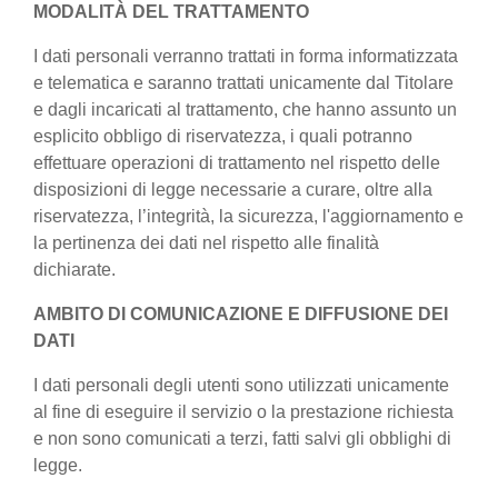
MODALITÀ DEL TRATTAMENTO
I dati personali verranno trattati in forma informatizzata
e telematica e saranno trattati unicamente dal Titolare
e dagli incaricati al trattamento, che hanno assunto un
esplicito obbligo di riservatezza, i quali potranno
effettuare operazioni di trattamento nel rispetto delle
disposizioni di legge necessarie a curare, oltre alla
riservatezza, l’integrità, la sicurezza, l'aggiornamento e
la pertinenza dei dati nel rispetto alle finalità
dichiarate.
AMBITO DI COMUNICAZIONE E DIFFUSIONE DEI
DATI
I dati personali degli utenti sono utilizzati unicamente
al fine di eseguire il servizio o la prestazione richiesta
e non sono comunicati a terzi, fatti salvi gli obblighi di
legge.