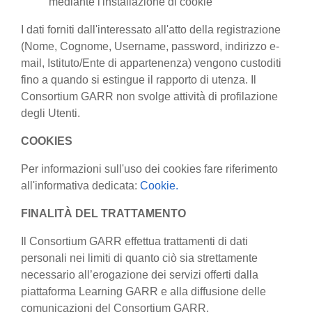
mediante l'installazione di cookie
I dati forniti dall'interessato all'atto della registrazione
(Nome, Cognome, Username, password, indirizzo e-
mail, Istituto/Ente di appartenenza) vengono custoditi
fino a quando si estingue il rapporto di utenza. Il
Consortium GARR non svolge attività di profilazione
degli Utenti.
COOKIES
Per informazioni sull'uso dei cookies fare riferimento
all'informativa dedicata:
Cookie.
FINALITÀ DEL TRATTAMENTO
Il Consortium GARR effettua trattamenti di dati
personali nei limiti di quanto ciò sia strettamente
necessario all’erogazione dei servizi offerti dalla
piattaforma Learning GARR e alla diffusione delle
comunicazioni del Consortium GARR.