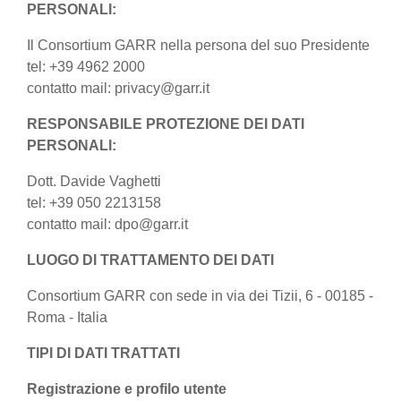
PERSONALI:
Il Consortium GARR nella persona del suo Presidente
tel: +39 4962 2000
contatto mail: privacy@garr.it
RESPONSABILE PROTEZIONE DEI DATI
PERSONALI:
Dott. Davide Vaghetti
tel: +39 050 2213158
contatto mail: dpo@garr.it
LUOGO DI TRATTAMENTO DEI DATI
Consortium GARR con sede in via dei Tizii, 6 - 00185 -
Roma - Italia
TIPI DI DATI TRATTATI
Registrazione e profilo utente