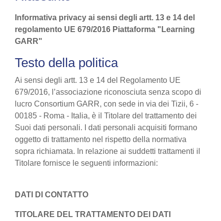
Informativa privacy ai sensi degli artt. 13 e 14 del
regolamento UE 679/2016 Piattaforma "Learning
GARR"
Testo della politica
Ai sensi degli artt. 13 e 14 del Regolamento UE
679/2016, l’associazione riconosciuta senza scopo di
lucro Consortium GARR, con sede in via dei Tizii, 6 -
00185 - Roma - Italia, è il Titolare del trattamento dei
Suoi dati personali. I dati personali acquisiti formano
oggetto di trattamento nel rispetto della normativa
sopra richiamata. In relazione ai suddetti trattamenti il
Titolare fornisce le seguenti informazioni:
DATI DI CONTATTO
TITOLARE DEL TRATTAMENTO DEI DATI