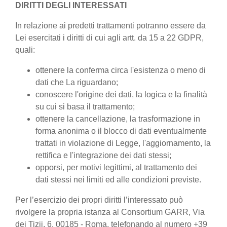
DIRITTI DEGLI INTERESSATI
In relazione ai predetti trattamenti potranno essere da
Lei esercitati i diritti di cui agli artt. da 15 a 22 GDPR,
quali:
ottenere la conferma circa l'esistenza o meno di
dati che La riguardano;
conoscere l'origine dei dati, la logica e la finalità
su cui si basa il trattamento;
ottenere la cancellazione, la trasformazione in
forma anonima o il blocco di dati eventualmente
trattati in violazione di Legge, l'aggiornamento, la
rettifica e l'integrazione dei dati stessi;
opporsi, per motivi legittimi, al trattamento dei
dati stessi nei limiti ed alle condizioni previste.
Per l’esercizio dei propri diritti l’interessato può
rivolgere la propria istanza al Consortium GARR, Via
dei Tizii, 6, 00185 - Roma, telefonando al numero +39