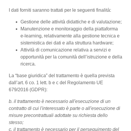
I dati forniti saranno trattati per le seguenti finalità:
Gestione delle attività didattiche e di valutazione;
Manutenzione e monitoraggio della piattaforma
e-learning, relativamente alla gestione tecnica e
sistemistica dei dati e alla struttura hardware;
Attività di comunicazione relativa a servizi e
opportunità per la comunità dell’istruzione e della
ricerca.
La “base giuridica” del trattamento è quella prevista
dall’art. 6 co. 1 lett. b e c del Regolamento UE
679/2016 (GDPR):
b. il trattamento è necessario all'esecuzione di un
contratto di cui l'interessato è parte o all'esecuzione di
misure precontrattuali adottate su richiesta dello
stesso;
c. il trattamento è necessario per il perseguimento del