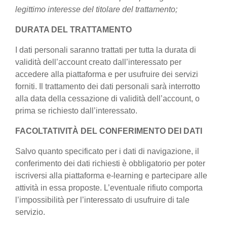
legittimo interesse del titolare del trattamento;
DURATA DEL TRATTAMENTO
I dati personali saranno trattati per tutta la durata di
validità dell’account creato dall’interessato per
accedere alla piattaforma e per usufruire dei servizi
forniti. Il trattamento dei dati personali sarà interrotto
alla data della cessazione di validità dell’account, o
prima se richiesto dall’interessato.
FACOLTATIVITÀ DEL CONFERIMENTO DEI DATI
Salvo quanto specificato per i dati di navigazione, il
conferimento dei dati richiesti è obbligatorio per poter
iscriversi alla piattaforma e-learning e partecipare alle
attività in essa proposte. L’eventuale rifiuto comporta
l’impossibilità per l’interessato di usufruire di tale
servizio.