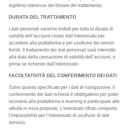
legittimo interesse del titolare del trattamento;
DURATA DEL TRATTAMENTO
I dati personali saranno trattati per tutta la durata di
validità dell’account creato dall’interessato per
accedere alla piattaforma e per usufruire dei servizi
forniti. Il trattamento dei dati personali sarà interrotto
alla data della cessazione di validità dell’account, o
prima se richiesto dall’interessato.
FACOLTATIVITÀ DEL CONFERIMENTO DEI DATI
Salvo quanto specificato per i dati di navigazione, il
conferimento dei dati richiesti è obbligatorio per poter
iscriversi alla piattaforma e-learning e partecipare alle
attività in essa proposte. L’eventuale rifiuto comporta
l’impossibilità per l’interessato di usufruire di tale
servizio.