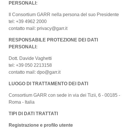
PERSONALI:
Il Consortium GARR nella persona del suo Presidente
tel: +39 4962 2000
contatto mail: privacy@garr.it
RESPONSABILE PROTEZIONE DEI DATI
PERSONALI:
Dott. Davide Vaghetti
tel: +39 050 2213158
contatto mail: dpo@garr.it
LUOGO DI TRATTAMENTO DEI DATI
Consortium GARR con sede in via dei Tizii, 6 - 00185 -
Roma - Italia
TIPI DI DATI TRATTATI
Registrazione e profilo utente