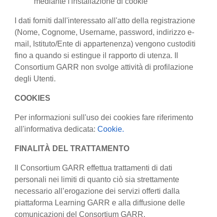
mediante l'installazione di cookie
I dati forniti dall'interessato all'atto della registrazione
(Nome, Cognome, Username, password, indirizzo e-
mail, Istituto/Ente di appartenenza) vengono custoditi
fino a quando si estingue il rapporto di utenza. Il
Consortium GARR non svolge attività di profilazione
degli Utenti.
COOKIES
Per informazioni sull'uso dei cookies fare riferimento
all'informativa dedicata:
Cookie.
FINALITÀ DEL TRATTAMENTO
Il Consortium GARR effettua trattamenti di dati
personali nei limiti di quanto ciò sia strettamente
necessario all’erogazione dei servizi offerti dalla
piattaforma Learning GARR e alla diffusione delle
comunicazioni del Consortium GARR.