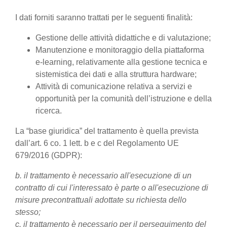
I dati forniti saranno trattati per le seguenti finalità:
Gestione delle attività didattiche e di valutazione;
Manutenzione e monitoraggio della piattaforma
e-learning, relativamente alla gestione tecnica e
sistemistica dei dati e alla struttura hardware;
Attività di comunicazione relativa a servizi e
opportunità per la comunità dell’istruzione e della
ricerca.
La “base giuridica” del trattamento è quella prevista
dall’art. 6 co. 1 lett. b e c del Regolamento UE
679/2016 (GDPR):
b. il trattamento è necessario all'esecuzione di un
contratto di cui l'interessato è parte o all'esecuzione di
misure precontrattuali adottate su richiesta dello
stesso;
c. il trattamento è necessario per il perseguimento del