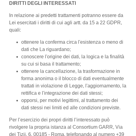
DIRITTI DEGLI INTERESSATI
In relazione ai predetti trattamenti potranno essere da
Lei esercitati i diritti di cui agli artt. da 15 a 22 GDPR,
quali:
ottenere la conferma circa l'esistenza o meno di
dati che La riguardano;
conoscere l'origine dei dati, la logica e la finalità
su cui si basa il trattamento;
ottenere la cancellazione, la trasformazione in
forma anonima o il blocco di dati eventualmente
trattati in violazione di Legge, l'aggiornamento, la
rettifica e l'integrazione dei dati stessi;
opporsi, per motivi legittimi, al trattamento dei
dati stessi nei limiti ed alle condizioni previste.
Per l’esercizio dei propri diritti l’interessato può
rivolgere la propria istanza al Consortium GARR, Via
dei Tizii, 6, 00185 - Roma, telefonando al numero +39