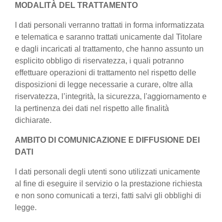
MODALITÀ DEL TRATTAMENTO
I dati personali verranno trattati in forma informatizzata
e telematica e saranno trattati unicamente dal Titolare
e dagli incaricati al trattamento, che hanno assunto un
esplicito obbligo di riservatezza, i quali potranno
effettuare operazioni di trattamento nel rispetto delle
disposizioni di legge necessarie a curare, oltre alla
riservatezza, l’integrità, la sicurezza, l'aggiornamento e
la pertinenza dei dati nel rispetto alle finalità
dichiarate.
AMBITO DI COMUNICAZIONE E DIFFUSIONE DEI
DATI
I dati personali degli utenti sono utilizzati unicamente
al fine di eseguire il servizio o la prestazione richiesta
e non sono comunicati a terzi, fatti salvi gli obblighi di
legge.