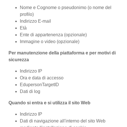
Nome e Cognome o pseudonimo (o nome del
profilo)
Indirizzo E-mail
Età
Ente di appartenenza (opzionale)
Immagine o video (opzionale)
Per manutenzione della piattaforma e per motivi di
sicurezza
Indirizzo IP
Ora e data di accesso
EdupersonTargetID
Dati di log
Quando si entra e si utilizza il sito Web
Indirizzo IP
Dati di navigazione all'interno del sito Web