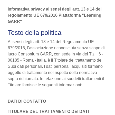
Informativa privacy ai sensi degli artt. 13 e 14 del
regolamento UE 679/2016 Piattaforma "Learning
GARR"
Testo della politica
Ai sensi degli artt. 13 e 14 del Regolamento UE
679/2016, l’associazione riconosciuta senza scopo di
lucro Consortium GARR, con sede in via dei Tizii, 6 -
00185 - Roma - Italia, è il Titolare del trattamento dei
Suoi dati personali. I dati personali acquisiti formano
oggetto di trattamento nel rispetto della normativa
sopra richiamata. In relazione ai suddetti trattamenti il
Titolare fornisce le seguenti informazioni:
DATI DI CONTATTO
TITOLARE DEL TRATTAMENTO DEI DATI