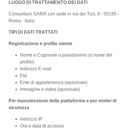
LUOGO DI TRATTAMENTO DEI DATI
Consortium GARR con sede in via dei Tizii, 6 - 00185 -
Roma - Italia
TIPI DI DATI TRATTATI
Registrazione e profilo utente
Nome e Cognome o pseudonimo (o nome del
profilo)
Indirizzo E-mail
Età
Ente di appartenenza (opzionale)
Immagine o video (opzionale)
Per manutenzione della piattaforma e per motivi di
sicurezza
Indirizzo IP
Ora e data di accesso