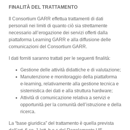
FINALITÀ DEL TRATTAMENTO
Il Consortium GARR effettua trattamenti di dati
personali nei limiti di quanto ciò sia strettamente
necessario all’erogazione dei servizi offerti dalla
piattaforma Learning GARR e alla diffusione delle
comunicazioni del Consortium GARR.
I dati forniti saranno trattati per le seguenti finalità:
Gestione delle attività didattiche e di valutazione;
Manutenzione e monitoraggio della piattaforma
e-learning, relativamente alla gestione tecnica e
sistemistica dei dati e alla struttura hardware;
Attività di comunicazione relativa a servizi e
opportunità per la comunità dell’istruzione e della
ricerca.
La “base giuridica” del trattamento è quella prevista