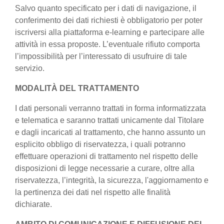
Salvo quanto specificato per i dati di navigazione, il
conferimento dei dati richiesti è obbligatorio per poter
iscriversi alla piattaforma e-learning e partecipare alle
attività in essa proposte. L’eventuale rifiuto comporta
l’impossibilità per l’interessato di usufruire di tale
servizio.
MODALITÀ DEL TRATTAMENTO
I dati personali verranno trattati in forma informatizzata
e telematica e saranno trattati unicamente dal Titolare
e dagli incaricati al trattamento, che hanno assunto un
esplicito obbligo di riservatezza, i quali potranno
effettuare operazioni di trattamento nel rispetto delle
disposizioni di legge necessarie a curare, oltre alla
riservatezza, l’integrità, la sicurezza, l'aggiornamento e
la pertinenza dei dati nel rispetto alle finalità
dichiarate.