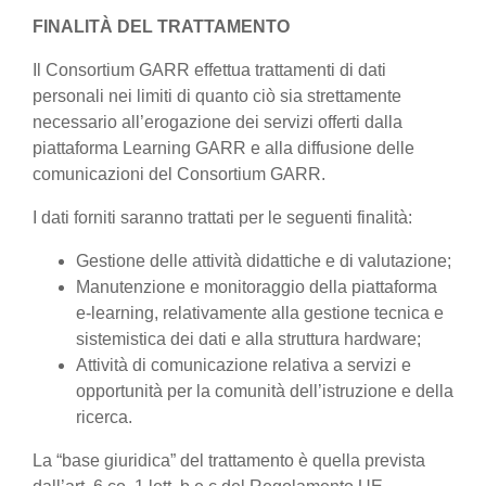
FINALITÀ DEL TRATTAMENTO
Il Consortium GARR effettua trattamenti di dati
personali nei limiti di quanto ciò sia strettamente
necessario all’erogazione dei servizi offerti dalla
piattaforma Learning GARR e alla diffusione delle
comunicazioni del Consortium GARR.
I dati forniti saranno trattati per le seguenti finalità:
Gestione delle attività didattiche e di valutazione;
Manutenzione e monitoraggio della piattaforma
e-learning, relativamente alla gestione tecnica e
sistemistica dei dati e alla struttura hardware;
Attività di comunicazione relativa a servizi e
opportunità per la comunità dell’istruzione e della
ricerca.
La “base giuridica” del trattamento è quella prevista