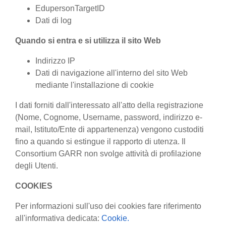
EdupersonTargetID
Dati di log
Quando si entra e si utilizza il sito Web
Indirizzo IP
Dati di navigazione all'interno del sito Web
mediante l'installazione di cookie
I dati forniti dall'interessato all'atto della registrazione
(Nome, Cognome, Username, password, indirizzo e-
mail, Istituto/Ente di appartenenza) vengono custoditi
fino a quando si estingue il rapporto di utenza. Il
Consortium GARR non svolge attività di profilazione
degli Utenti.
COOKIES
Per informazioni sull'uso dei cookies fare riferimento
all'informativa dedicata:
Cookie.