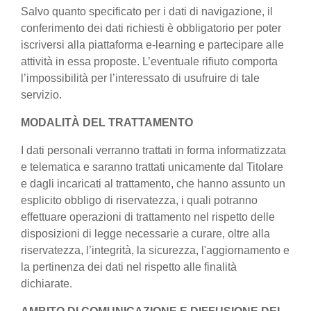
Salvo quanto specificato per i dati di navigazione, il
conferimento dei dati richiesti è obbligatorio per poter
iscriversi alla piattaforma e-learning e partecipare alle
attività in essa proposte. L’eventuale rifiuto comporta
l’impossibilità per l’interessato di usufruire di tale
servizio.
MODALITÀ DEL TRATTAMENTO
I dati personali verranno trattati in forma informatizzata
e telematica e saranno trattati unicamente dal Titolare
e dagli incaricati al trattamento, che hanno assunto un
esplicito obbligo di riservatezza, i quali potranno
effettuare operazioni di trattamento nel rispetto delle
disposizioni di legge necessarie a curare, oltre alla
riservatezza, l’integrità, la sicurezza, l'aggiornamento e
la pertinenza dei dati nel rispetto alle finalità
dichiarate.