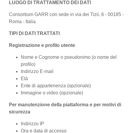
LUOGO DI TRATTAMENTO DEI DATI
Consortium GARR con sede in via dei Tizii, 6 - 00185 -
Roma - Italia
TIPI DI DATI TRATTATI
Registrazione e profilo utente
Nome e Cognome o pseudonimo (o nome del
profilo)
Indirizzo E-mail
Età
Ente di appartenenza (opzionale)
Immagine o video (opzionale)
Per manutenzione della piattaforma e per motivi di
sicurezza
Indirizzo IP
Ora e data di accesso