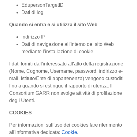
EdupersonTargetID
Dati di log
Quando si entra e si utilizza il sito Web
Indirizzo IP
Dati di navigazione all'interno del sito Web
mediante l'installazione di cookie
I dati forniti dall'interessato all'atto della registrazione
(Nome, Cognome, Username, password, indirizzo e-
mail, Istituto/Ente di appartenenza) vengono custoditi
fino a quando si estingue il rapporto di utenza. Il
Consortium GARR non svolge attività di profilazione
degli Utenti.
COOKIES
Per informazioni sull'uso dei cookies fare riferimento
all'informativa dedicata:
Cookie.