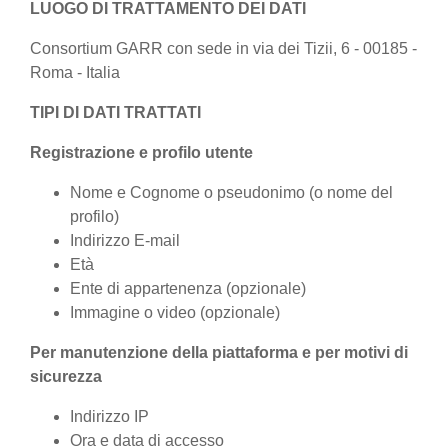
LUOGO DI TRATTAMENTO DEI DATI
Consortium GARR con sede in via dei Tizii, 6 - 00185 -
Roma - Italia
TIPI DI DATI TRATTATI
Registrazione e profilo utente
Nome e Cognome o pseudonimo (o nome del
profilo)
Indirizzo E-mail
Età
Ente di appartenenza (opzionale)
Immagine o video (opzionale)
Per manutenzione della piattaforma e per motivi di
sicurezza
Indirizzo IP
Ora e data di accesso