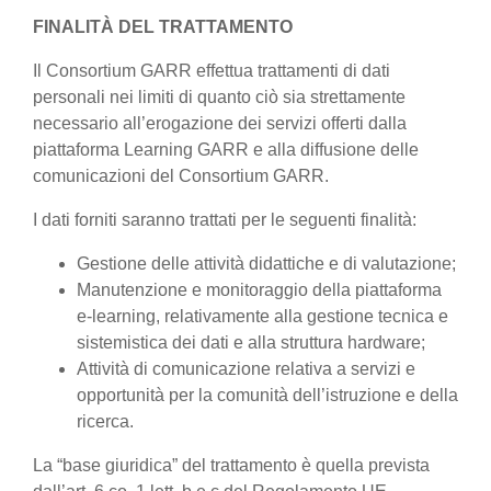
FINALITÀ DEL TRATTAMENTO
Il Consortium GARR effettua trattamenti di dati
personali nei limiti di quanto ciò sia strettamente
necessario all’erogazione dei servizi offerti dalla
piattaforma Learning GARR e alla diffusione delle
comunicazioni del Consortium GARR.
I dati forniti saranno trattati per le seguenti finalità:
Gestione delle attività didattiche e di valutazione;
Manutenzione e monitoraggio della piattaforma
e-learning, relativamente alla gestione tecnica e
sistemistica dei dati e alla struttura hardware;
Attività di comunicazione relativa a servizi e
opportunità per la comunità dell’istruzione e della
ricerca.
La “base giuridica” del trattamento è quella prevista