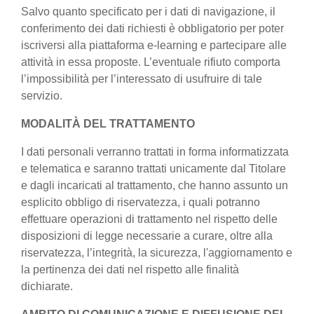
Salvo quanto specificato per i dati di navigazione, il
conferimento dei dati richiesti è obbligatorio per poter
iscriversi alla piattaforma e-learning e partecipare alle
attività in essa proposte. L’eventuale rifiuto comporta
l’impossibilità per l’interessato di usufruire di tale
servizio.
MODALITÀ DEL TRATTAMENTO
I dati personali verranno trattati in forma informatizzata
e telematica e saranno trattati unicamente dal Titolare
e dagli incaricati al trattamento, che hanno assunto un
esplicito obbligo di riservatezza, i quali potranno
effettuare operazioni di trattamento nel rispetto delle
disposizioni di legge necessarie a curare, oltre alla
riservatezza, l’integrità, la sicurezza, l'aggiornamento e
la pertinenza dei dati nel rispetto alle finalità
dichiarate.