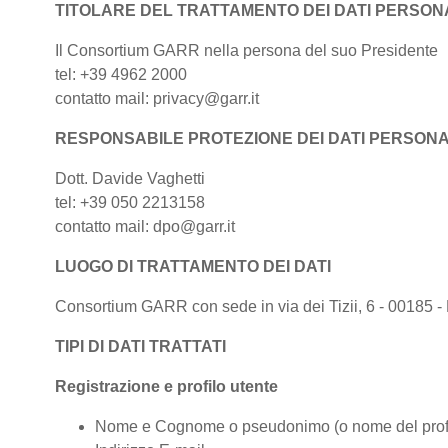
TITOLARE DEL TRATTAMENTO DEI DATI PERSONA
Il Consortium GARR nella persona del suo Presidente
tel: +39 4962 2000
contatto mail: privacy@garr.it
RESPONSABILE PROTEZIONE DEI DATI PERSONA
Dott. Davide Vaghetti
tel: +39 050 2213158
contatto mail: dpo@garr.it
LUOGO DI TRATTAMENTO DEI DATI
Consortium GARR con sede in via dei Tizii, 6 - 00185 - 
TIPI DI DATI TRATTATI
Registrazione e profilo utente
Nome e Cognome o pseudonimo (o nome del profi