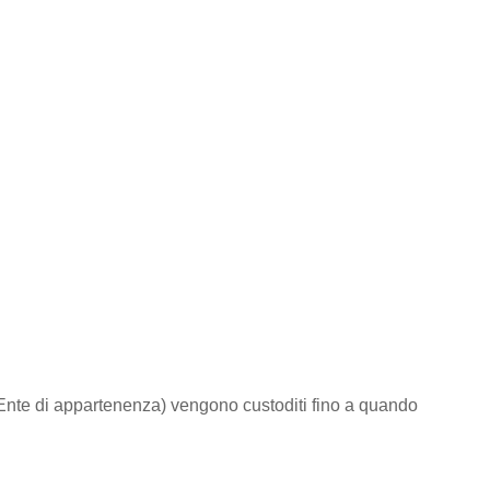
to/Ente di appartenenza) vengono custoditi fino a quando