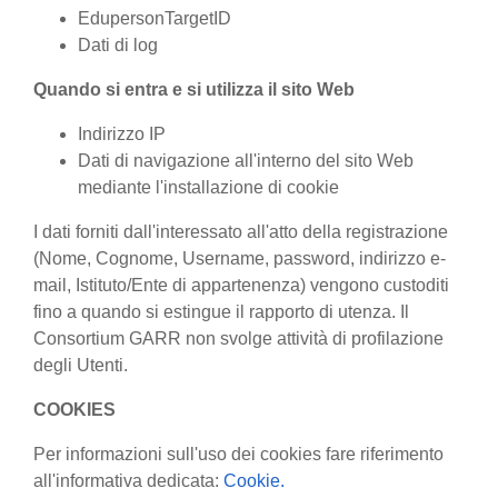
EdupersonTargetID
Dati di log
Quando si entra e si utilizza il sito Web
Indirizzo IP
Dati di navigazione all'interno del sito Web
mediante l'installazione di cookie
I dati forniti dall'interessato all'atto della registrazione
(Nome, Cognome, Username, password, indirizzo e-
mail, Istituto/Ente di appartenenza) vengono custoditi
fino a quando si estingue il rapporto di utenza. Il
Consortium GARR non svolge attività di profilazione
degli Utenti.
COOKIES
Per informazioni sull'uso dei cookies fare riferimento
all'informativa dedicata:
Cookie.