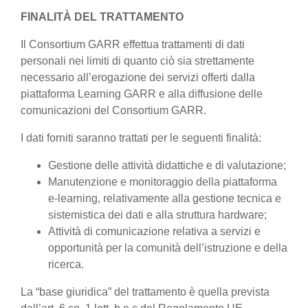
FINALITÀ DEL TRATTAMENTO
Il Consortium GARR effettua trattamenti di dati
personali nei limiti di quanto ciò sia strettamente
necessario all’erogazione dei servizi offerti dalla
piattaforma Learning GARR e alla diffusione delle
comunicazioni del Consortium GARR.
I dati forniti saranno trattati per le seguenti finalità:
Gestione delle attività didattiche e di valutazione;
Manutenzione e monitoraggio della piattaforma
e-learning, relativamente alla gestione tecnica e
sistemistica dei dati e alla struttura hardware;
Attività di comunicazione relativa a servizi e
opportunità per la comunità dell’istruzione e della
ricerca.
La “base giuridica” del trattamento è quella prevista