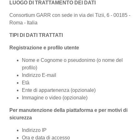
LUOGO DI TRATTAMENTO DEI DATI
Consortium GARR con sede in via dei Tizii, 6 - 00185 -
Roma - Italia
TIPI DI DATI TRATTATI
Registrazione e profilo utente
Nome e Cognome o pseudonimo (o nome del
profilo)
Indirizzo E-mail
Età
Ente di appartenenza (opzionale)
Immagine o video (opzionale)
Per manutenzione della piattaforma e per motivi di
sicurezza
Indirizzo IP
Ora e data di accesso