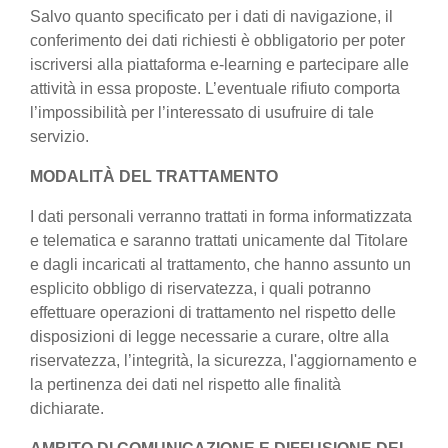
Salvo quanto specificato per i dati di navigazione, il
conferimento dei dati richiesti è obbligatorio per poter
iscriversi alla piattaforma e-learning e partecipare alle
attività in essa proposte. L’eventuale rifiuto comporta
l’impossibilità per l’interessato di usufruire di tale
servizio.
MODALITÀ DEL TRATTAMENTO
I dati personali verranno trattati in forma informatizzata
e telematica e saranno trattati unicamente dal Titolare
e dagli incaricati al trattamento, che hanno assunto un
esplicito obbligo di riservatezza, i quali potranno
effettuare operazioni di trattamento nel rispetto delle
disposizioni di legge necessarie a curare, oltre alla
riservatezza, l’integrità, la sicurezza, l'aggiornamento e
la pertinenza dei dati nel rispetto alle finalità
dichiarate.