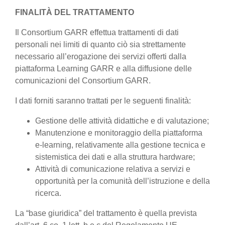
FINALITÀ DEL TRATTAMENTO
Il Consortium GARR effettua trattamenti di dati
personali nei limiti di quanto ciò sia strettamente
necessario all’erogazione dei servizi offerti dalla
piattaforma Learning GARR e alla diffusione delle
comunicazioni del Consortium GARR.
I dati forniti saranno trattati per le seguenti finalità:
Gestione delle attività didattiche e di valutazione;
Manutenzione e monitoraggio della piattaforma
e-learning, relativamente alla gestione tecnica e
sistemistica dei dati e alla struttura hardware;
Attività di comunicazione relativa a servizi e
opportunità per la comunità dell’istruzione e della
ricerca.
La “base giuridica” del trattamento è quella prevista