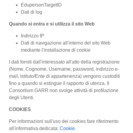
EdupersonTargetID
Dati di log
Quando si entra e si utilizza il sito Web
Indirizzo IP
Dati di navigazione all'interno del sito Web
mediante l'installazione di cookie
I dati forniti dall'interessato all'atto della registrazione
(Nome, Cognome, Username, password, indirizzo e-
mail, Istituto/Ente di appartenenza) vengono custoditi
fino a quando si estingue il rapporto di utenza. Il
Consortium GARR non svolge attività di profilazione
degli Utenti.
COOKIES
Per informazioni sull'uso dei cookies fare riferimento
all'informativa dedicata:
Cookie.