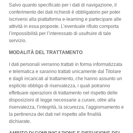
Salvo quanto specificato per i dati di navigazione, il
conferimento dei dati richiesti è obbligatorio per poter
iscriversi alla piattaforma e-learning e partecipare alle
attività in essa proposte. L’eventuale rifiuto comporta
l’impossibilità per l’interessato di usufruire di tale
servizio.
MODALITÀ DEL TRATTAMENTO
I dati personali verranno trattati in forma informatizzata
e telematica e saranno trattati unicamente dal Titolare
e dagli incaricati al trattamento, che hanno assunto un
esplicito obbligo di riservatezza, i quali potranno
effettuare operazioni di trattamento nel rispetto delle
disposizioni di legge necessarie a curare, oltre alla
riservatezza, l’integrità, la sicurezza, l'aggiornamento e
la pertinenza dei dati nel rispetto alle finalità
dichiarate.