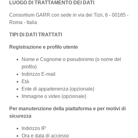
LUOGO DI TRATTAMENTO DEI DATI
Consortium GARR con sede in via dei Tizii, 6 - 00185 -
Roma - Italia
TIPI DI DATI TRATTATI
Registrazione e profilo utente
Nome e Cognome o pseudonimo (o nome del
profilo)
Indirizzo E-mail
Età
Ente di appartenenza (opzionale)
Immagine o video (opzionale)
Per manutenzione della piattaforma e per motivi di
sicurezza
Indirizzo IP
Ora e data di accesso