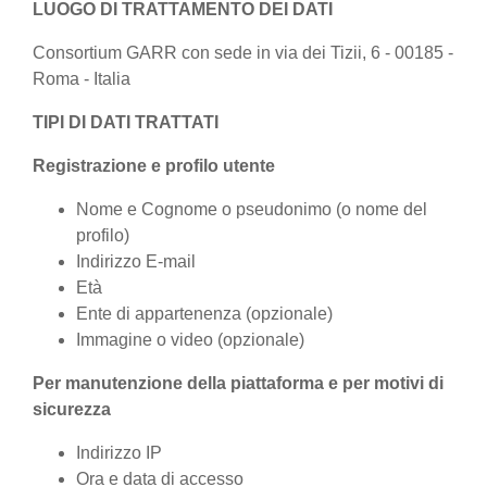
LUOGO DI TRATTAMENTO DEI DATI
Consortium GARR con sede in via dei Tizii, 6 - 00185 -
Roma - Italia
TIPI DI DATI TRATTATI
Registrazione e profilo utente
Nome e Cognome o pseudonimo (o nome del
profilo)
Indirizzo E-mail
Età
Ente di appartenenza (opzionale)
Immagine o video (opzionale)
Per manutenzione della piattaforma e per motivi di
sicurezza
Indirizzo IP
Ora e data di accesso