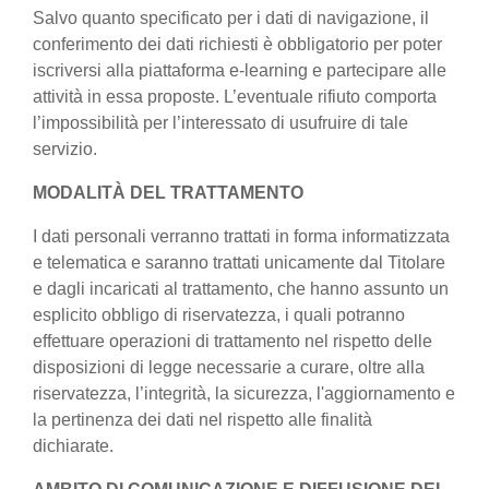
Salvo quanto specificato per i dati di navigazione, il
conferimento dei dati richiesti è obbligatorio per poter
iscriversi alla piattaforma e-learning e partecipare alle
attività in essa proposte. L’eventuale rifiuto comporta
l’impossibilità per l’interessato di usufruire di tale
servizio.
MODALITÀ DEL TRATTAMENTO
I dati personali verranno trattati in forma informatizzata
e telematica e saranno trattati unicamente dal Titolare
e dagli incaricati al trattamento, che hanno assunto un
esplicito obbligo di riservatezza, i quali potranno
effettuare operazioni di trattamento nel rispetto delle
disposizioni di legge necessarie a curare, oltre alla
riservatezza, l’integrità, la sicurezza, l'aggiornamento e
la pertinenza dei dati nel rispetto alle finalità
dichiarate.