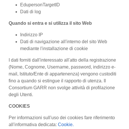
EdupersonTargetID
Dati di log
Quando si entra e si utilizza il sito Web
Indirizzo IP
Dati di navigazione all'interno del sito Web
mediante l'installazione di cookie
I dati forniti dall'interessato all'atto della registrazione
(Nome, Cognome, Username, password, indirizzo e-
mail, Istituto/Ente di appartenenza) vengono custoditi
fino a quando si estingue il rapporto di utenza. Il
Consortium GARR non svolge attività di profilazione
degli Utenti.
COOKIES
Per informazioni sull'uso dei cookies fare riferimento
all'informativa dedicata:
Cookie.