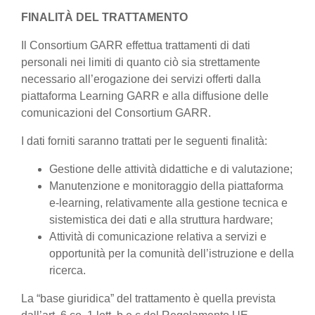
FINALITÀ DEL TRATTAMENTO
Il Consortium GARR effettua trattamenti di dati
personali nei limiti di quanto ciò sia strettamente
necessario all’erogazione dei servizi offerti dalla
piattaforma Learning GARR e alla diffusione delle
comunicazioni del Consortium GARR.
I dati forniti saranno trattati per le seguenti finalità:
Gestione delle attività didattiche e di valutazione;
Manutenzione e monitoraggio della piattaforma
e-learning, relativamente alla gestione tecnica e
sistemistica dei dati e alla struttura hardware;
Attività di comunicazione relativa a servizi e
opportunità per la comunità dell’istruzione e della
ricerca.
La “base giuridica” del trattamento è quella prevista