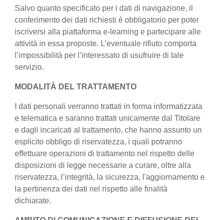
Salvo quanto specificato per i dati di navigazione, il
conferimento dei dati richiesti è obbligatorio per poter
iscriversi alla piattaforma e-learning e partecipare alle
attività in essa proposte. L’eventuale rifiuto comporta
l’impossibilità per l’interessato di usufruire di tale
servizio.
MODALITÀ DEL TRATTAMENTO
I dati personali verranno trattati in forma informatizzata
e telematica e saranno trattati unicamente dal Titolare
e dagli incaricati al trattamento, che hanno assunto un
esplicito obbligo di riservatezza, i quali potranno
effettuare operazioni di trattamento nel rispetto delle
disposizioni di legge necessarie a curare, oltre alla
riservatezza, l’integrità, la sicurezza, l'aggiornamento e
la pertinenza dei dati nel rispetto alle finalità
dichiarate.