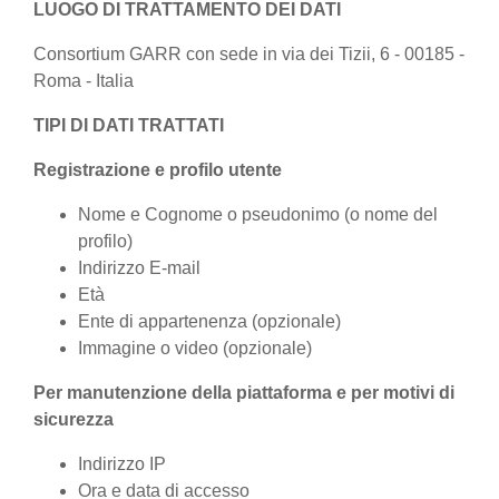
LUOGO DI TRATTAMENTO DEI DATI
Consortium GARR con sede in via dei Tizii, 6 - 00185 -
Roma - Italia
TIPI DI DATI TRATTATI
Registrazione e profilo utente
Nome e Cognome o pseudonimo (o nome del
profilo)
Indirizzo E-mail
Età
Ente di appartenenza (opzionale)
Immagine o video (opzionale)
Per manutenzione della piattaforma e per motivi di
sicurezza
Indirizzo IP
Ora e data di accesso