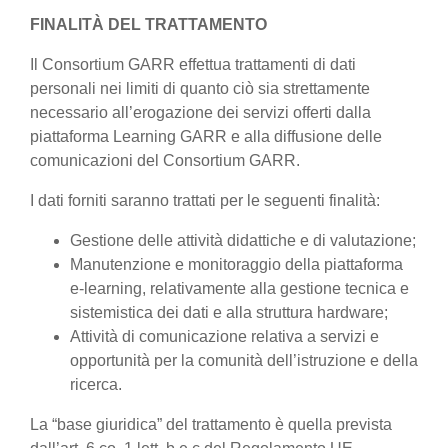
FINALITÀ DEL TRATTAMENTO
Il Consortium GARR effettua trattamenti di dati
personali nei limiti di quanto ciò sia strettamente
necessario all’erogazione dei servizi offerti dalla
piattaforma Learning GARR e alla diffusione delle
comunicazioni del Consortium GARR.
I dati forniti saranno trattati per le seguenti finalità:
Gestione delle attività didattiche e di valutazione;
Manutenzione e monitoraggio della piattaforma
e-learning, relativamente alla gestione tecnica e
sistemistica dei dati e alla struttura hardware;
Attività di comunicazione relativa a servizi e
opportunità per la comunità dell’istruzione e della
ricerca.
La “base giuridica” del trattamento è quella prevista