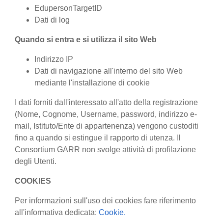
EdupersonTargetID
Dati di log
Quando si entra e si utilizza il sito Web
Indirizzo IP
Dati di navigazione all'interno del sito Web
mediante l'installazione di cookie
I dati forniti dall'interessato all'atto della registrazione
(Nome, Cognome, Username, password, indirizzo e-
mail, Istituto/Ente di appartenenza) vengono custoditi
fino a quando si estingue il rapporto di utenza. Il
Consortium GARR non svolge attività di profilazione
degli Utenti.
COOKIES
Per informazioni sull'uso dei cookies fare riferimento
all'informativa dedicata:
Cookie.