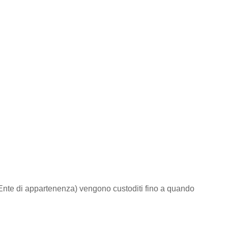
to/Ente di appartenenza) vengono custoditi fino a quando