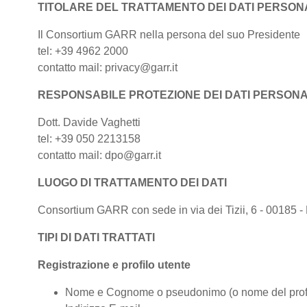
TITOLARE DEL TRATTAMENTO DEI DATI PERSONA
Il Consortium GARR nella persona del suo Presidente
tel: +39 4962 2000
contatto mail: privacy@garr.it
RESPONSABILE PROTEZIONE DEI DATI PERSONA
Dott. Davide Vaghetti
tel: +39 050 2213158
contatto mail: dpo@garr.it
LUOGO DI TRATTAMENTO DEI DATI
Consortium GARR con sede in via dei Tizii, 6 - 00185 - 
TIPI DI DATI TRATTATI
Registrazione e profilo utente
Nome e Cognome o pseudonimo (o nome del profi