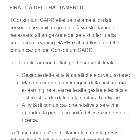
FINALITÀ DEL TRATTAMENTO
Il Consortium GARR effettua trattamenti di dati
personali nei limiti di quanto ciò sia strettamente
necessario all’erogazione dei servizi offerti dalla
piattaforma Learning GARR e alla diffusione delle
comunicazioni del Consortium GARR.
I dati forniti saranno trattati per le seguenti finalità:
Gestione delle attività didattiche e di valutazione;
Manutenzione e monitoraggio della piattaforma
e-learning, relativamente alla gestione tecnica e
sistemistica dei dati e alla struttura hardware;
Attività di comunicazione relativa a servizi e
opportunità per la comunità dell’istruzione e della
ricerca.
La “base giuridica” del trattamento è quella prevista