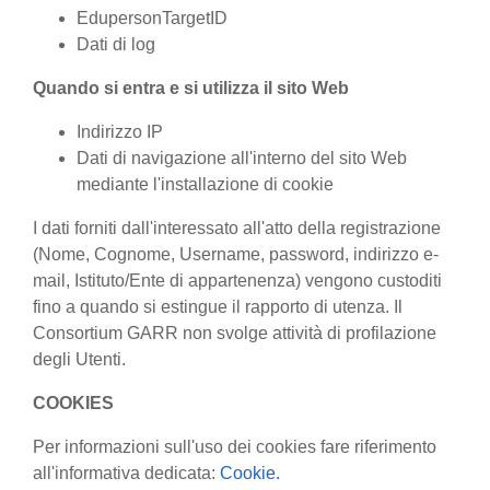
EdupersonTargetID
Dati di log
Quando si entra e si utilizza il sito Web
Indirizzo IP
Dati di navigazione all'interno del sito Web
mediante l'installazione di cookie
I dati forniti dall'interessato all'atto della registrazione
(Nome, Cognome, Username, password, indirizzo e-
mail, Istituto/Ente di appartenenza) vengono custoditi
fino a quando si estingue il rapporto di utenza. Il
Consortium GARR non svolge attività di profilazione
degli Utenti.
COOKIES
Per informazioni sull'uso dei cookies fare riferimento
all'informativa dedicata:
Cookie.