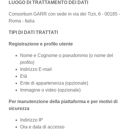
LUOGO DI TRATTAMENTO DEI DATI
Consortium GARR con sede in via dei Tizii, 6 - 00185 -
Roma - Italia
TIPI DI DATI TRATTATI
Registrazione e profilo utente
Nome e Cognome o pseudonimo (o nome del
profilo)
Indirizzo E-mail
Età
Ente di appartenenza (opzionale)
Immagine o video (opzionale)
Per manutenzione della piattaforma e per motivi di
sicurezza
Indirizzo IP
Ora e data di accesso