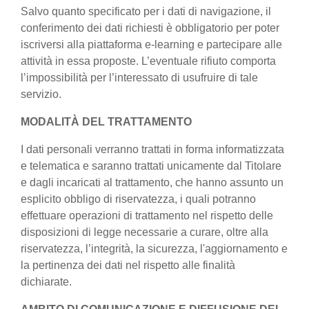
Salvo quanto specificato per i dati di navigazione, il
conferimento dei dati richiesti è obbligatorio per poter
iscriversi alla piattaforma e-learning e partecipare alle
attività in essa proposte. L’eventuale rifiuto comporta
l’impossibilità per l’interessato di usufruire di tale
servizio.
MODALITÀ DEL TRATTAMENTO
I dati personali verranno trattati in forma informatizzata
e telematica e saranno trattati unicamente dal Titolare
e dagli incaricati al trattamento, che hanno assunto un
esplicito obbligo di riservatezza, i quali potranno
effettuare operazioni di trattamento nel rispetto delle
disposizioni di legge necessarie a curare, oltre alla
riservatezza, l’integrità, la sicurezza, l'aggiornamento e
la pertinenza dei dati nel rispetto alle finalità
dichiarate.